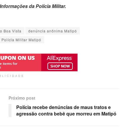
Informações da Polícia Militar.
ro Boa Vista
denúncia anônima Matipó
Polícia Militar Matipó
BLICIDADE
Próximo post
Polícia recebe denúncias de maus tratos e
agressão contra bebê que morreu em Matipó