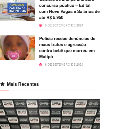
concurso público – Edital
com Nove Vagas e Salários de
até R$ 5.950
10 DE SETEMBRO DE 2024
Polícia recebe denúncias de
maus tratos e agressão
contra bebê que morreu em
Matipó
16 DE SETEMBRO DE 2024
Mais Recentes