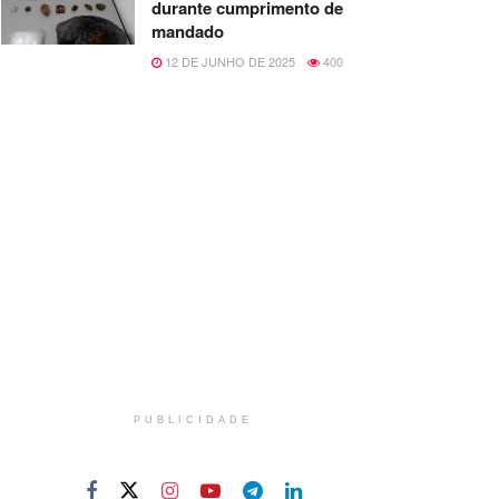
durante cumprimento de
mandado
12 DE JUNHO DE 2025
400
PUBLICIDADE