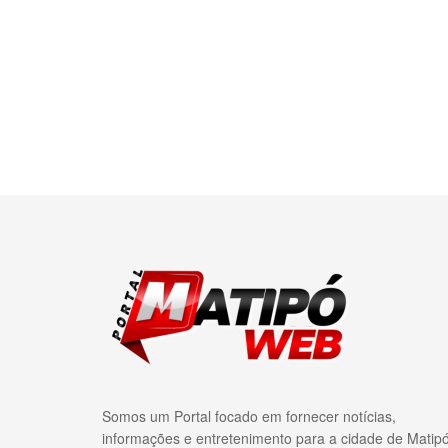
Somos um Portal focado em fornecer notícias,
informações e entretenimento para a cidade de Matip