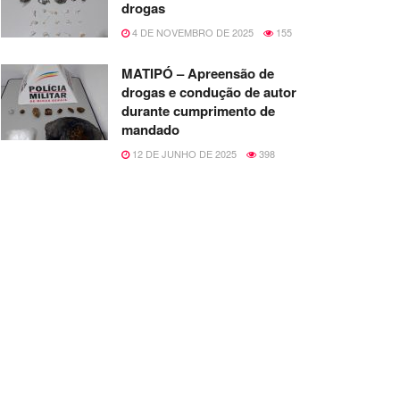
drogas
4 DE NOVEMBRO DE 2025
155
MATIPÓ – Apreensão de
drogas e condução de autor
durante cumprimento de
mandado
12 DE JUNHO DE 2025
398