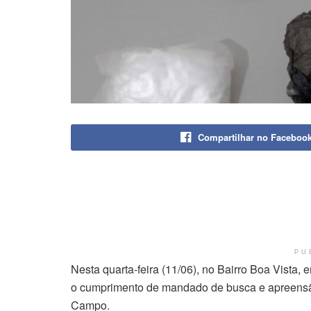
Compartilhar no Faceboo
PU
Nesta quarta-feira (11/06), no Bairro Boa Vist
o cumprimento de mandado de busca e apreensão
Campo.