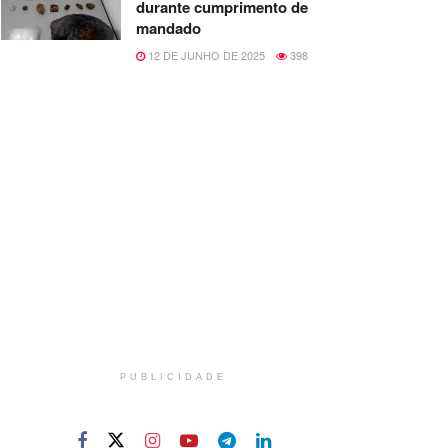
durante cumprimento de
mandado
12 DE JUNHO DE 2025
398
PUBLICIDADE