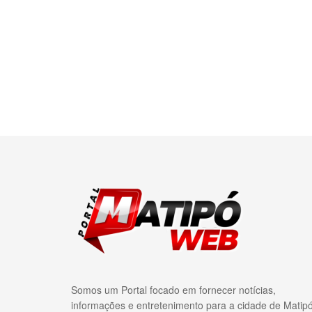
Somos um Portal focado em fornecer notícias,
informações e entretenimento para a cidade de Matip