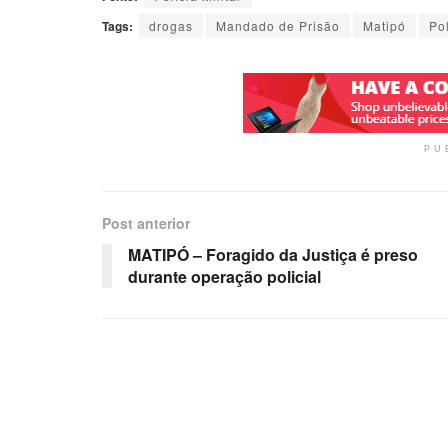
Tags:
drogas
Mandado de Prisão
Matipó
Pol
PU
Post anterior
MATIPÓ – Foragido da Justiça é preso
durante operação policial