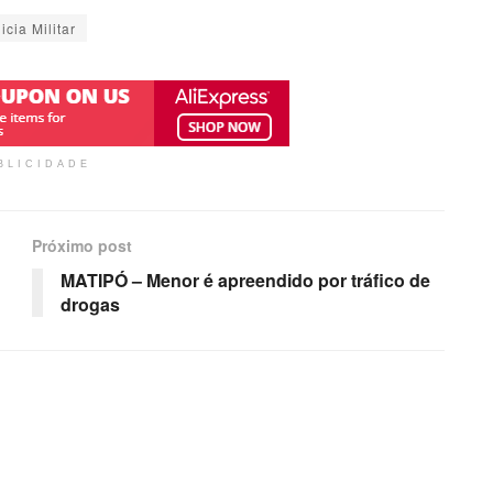
icia Militar
BLICIDADE
Próximo post
MATIPÓ – Menor é apreendido por tráfico de
drogas