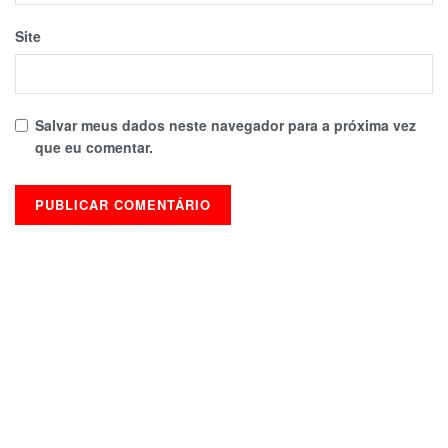
Site
Salvar meus dados neste navegador para a próxima vez
que eu comentar.