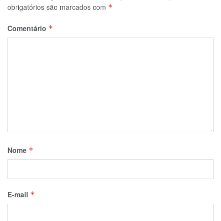
obrigatórios são marcados com
*
Comentário
*
Nome
*
E-mail
*