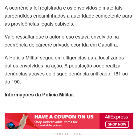
A ocorrência foi registrada e os envolvidos e materiais
apreendidos encaminhados à autoridade competente para
as providências legais cabíveis.
Vale ressaltar que o autor preso estava envolvido na
ocorrência de cárcere privado ocorrida em Caputira.
A Polícia Militar segue em diligências para localizar os
outros envolvidos na ação. A população pode realizar
denúncias através do disque denúncia unificado, 181 ou
do 190.
Informações da Polícia Militar.
PUBLICIDADE