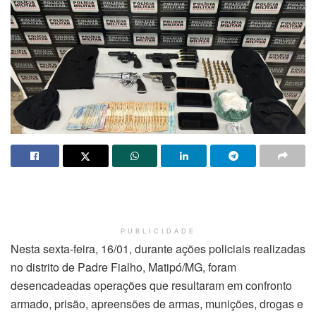
PUBLICIDADE
Nesta sexta-feira, 16/01, durante ações policiais realizadas
no distrito de Padre Fialho, Matipó/MG, foram
desencadeadas operações que resultaram em confronto
armado, prisão, apreensões de armas, munições, drogas e