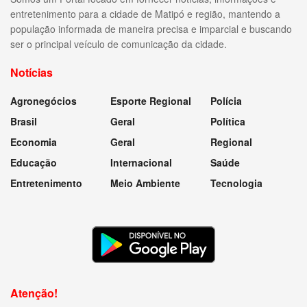
entretenimento para a cidade de Matipó e região, mantendo a
população informada de maneira precisa e imparcial e buscando
ser o principal veículo de comunicação da cidade.
Notícias
Agronegócios
Esporte Regional
Polícia
Brasil
Geral
Política
Economia
Geral
Regional
Educação
Internacional
Saúde
Entretenimento
Meio Ambiente
Tecnologia
Atenção!