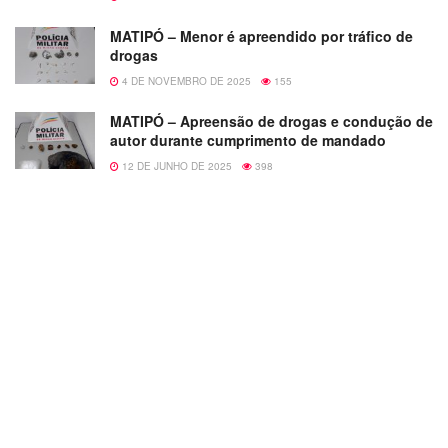
MATIPÓ – Menor é apreendido por tráfico de
drogas
4 DE NOVEMBRO DE 2025
155
MATIPÓ – Apreensão de drogas e condução de
autor durante cumprimento de mandado
12 DE JUNHO DE 2025
398