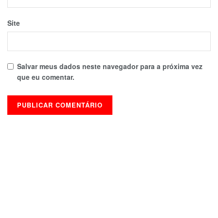
Site
Salvar meus dados neste navegador para a próxima vez
que eu comentar.