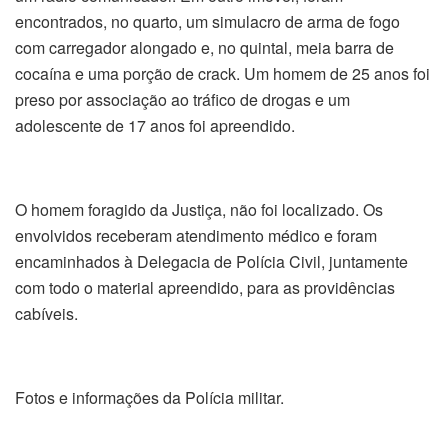
encontrados, no quarto, um simulacro de arma de fogo
com carregador alongado e, no quintal, meia barra de
cocaína e uma porção de crack. Um homem de 25 anos foi
preso por associação ao tráfico de drogas e um
adolescente de 17 anos foi apreendido.
O homem foragido da Justiça, não foi localizado. Os
envolvidos receberam atendimento médico e foram
encaminhados à Delegacia de Polícia Civil, juntamente
com todo o material apreendido, para as providências
cabíveis.
Fotos e informações da Polícia militar.