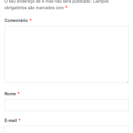
O seu endereço de e-mail não será publicado.
Campos
obrigatórios são marcados com
*
Comentário
*
Nome
*
E-mail
*