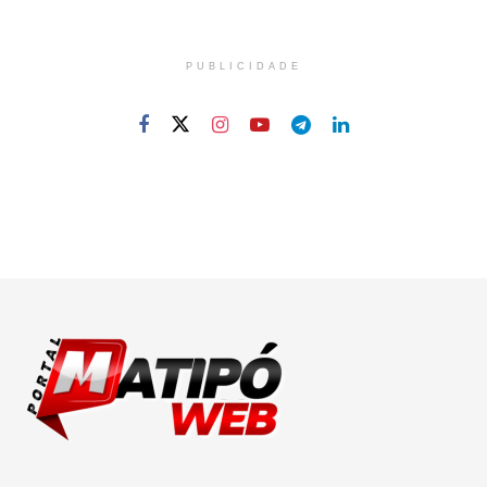
PUBLICIDADE