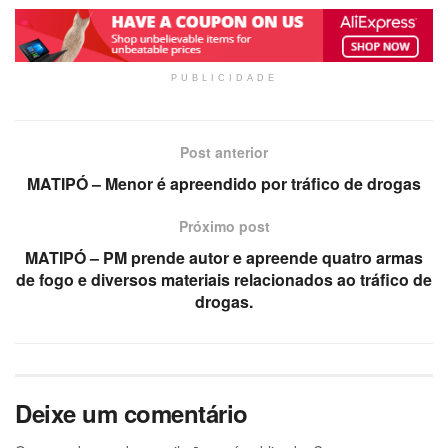
PUBLICIDADE
Post anterior
MATIPÓ – Menor é apreendido por tráfico de drogas
Próximo post
MATIPÓ – PM prende autor e apreende quatro armas
de fogo e diversos materiais relacionados ao tráfico de
drogas.
Deixe um comentário