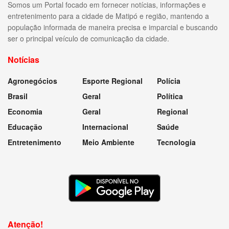
Somos um Portal focado em fornecer notícias, informações e
entretenimento para a cidade de Matipó e região, mantendo a
população informada de maneira precisa e imparcial e buscando
ser o principal veículo de comunicação da cidade.
Notícias
Agronegócios
Esporte Regional
Polícia
Brasil
Geral
Política
Economia
Geral
Regional
Educação
Internacional
Saúde
Entretenimento
Meio Ambiente
Tecnologia
Atenção!