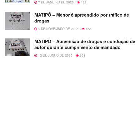
7 DE JANEIRO DE 2026
128
MATIPÓ – Menor é apreendido por tráfico de
drogas
4 DE NOVEMBRO DE 2025
155
MATIPÓ – Apreensão de drogas e condução de
autor durante cumprimento de mandado
12 DE JUNHO DE 2025
398