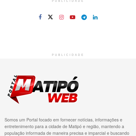
PUBLICIDADE
PUBLICIDADE
Somos um Portal focado em fornecer notícias, informações e
entretenimento para a cidade de Matipó e região, mantendo a
população informada de maneira precisa e imparcial e buscando