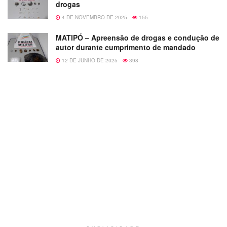
drogas
4 DE NOVEMBRO DE 2025
155
MATIPÓ – Apreensão de drogas e condução de
autor durante cumprimento de mandado
12 DE JUNHO DE 2025
398