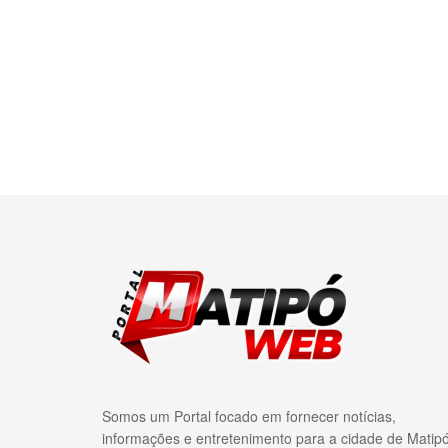
Somos um Portal focado em fornecer notícias,
informações e entretenimento para a cidade de Matip