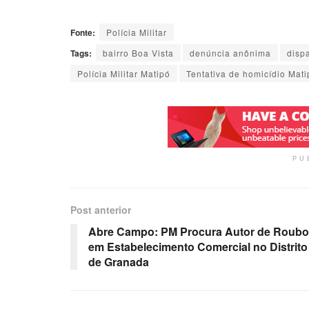
Fonte:
Polícia Militar
Tags:
bairro Boa Vista
denúncia anônima
disp
Polícia Militar Matipó
Tentativa de homicídio Mati
PU
Post anterior
Abre Campo: PM Procura Autor de Roubo
em Estabelecimento Comercial no Distrito
de Granada