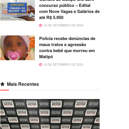
concurso público – Edital
com Nove Vagas e Salários de
até R$ 5.950
10 DE SETEMBRO DE 2024
Polícia recebe denúncias de
maus tratos e agressão
contra bebê que morreu em
Matipó
16 DE SETEMBRO DE 2024
Mais Recentes