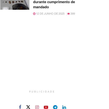
durante cumprimento de
mandado
12 DE JUNHO DE 2025
399
PUBLICIDADE