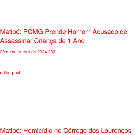
Matipó: PCMG Prende Homem Acusado de
Assassinar Criança de 1 Ano
20 de setembro de 2024
233
editar post
Matipó: Homicídio no Córrego dos Lourenços