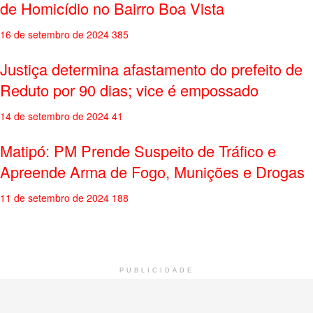
de Homicídio no Bairro Boa Vista
16 de setembro de 2024
385
Justiça determina afastamento do prefeito de
Reduto por 90 dias; vice é empossado
14 de setembro de 2024
41
Matipó: PM Prende Suspeito de Tráfico e
Apreende Arma de Fogo, Munições e Drogas
11 de setembro de 2024
188
PUBLICIDADE