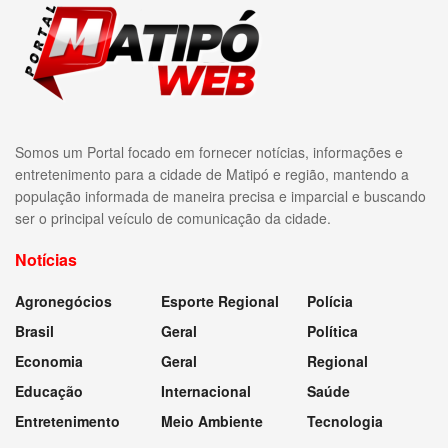
Somos um Portal focado em fornecer notícias, informações e
entretenimento para a cidade de Matipó e região, mantendo a
população informada de maneira precisa e imparcial e buscando
ser o principal veículo de comunicação da cidade.
Notícias
Agronegócios
Esporte Regional
Polícia
Brasil
Geral
Política
Economia
Geral
Regional
Educação
Internacional
Saúde
Entretenimento
Meio Ambiente
Tecnologia