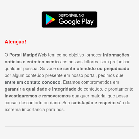
Atenção!
O
Portal MatipóWeb
tem como objetivo fornecer
informações,
notícias e entretenimento
aos nossos leitores, sem prejudicar
qualquer pessoa. Se você
se sentir ofendido ou prejudicado
por algum conteúdo presente em nosso portal, pedimos que
entre em contato conosco
. Estamos comprometidos em
garantir a qualidade e integridade
do conteúdo, e prontamente
investigaremos e removeremos
qualquer material que possa
causar desconforto ou dano. Sua
satisfação e respeito
são de
extrema importância para nós.