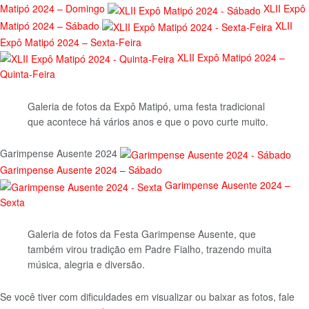
Matipó 2024 – Domingo
XLII Expô
Matipó 2024 – Sábado
XLII
Expô Matipó 2024 – Sexta-Feira
XLII Expô Matipó 2024 –
Quinta-Feira
Galeria de fotos da Expô Matipó, uma festa tradicional
que acontece há vários anos e que o povo curte muito.
Garimpense Ausente 2024
Garimpense Ausente 2024 – Sábado
Garimpense Ausente 2024 –
Sexta
Galeria de fotos da Festa Garimpense Ausente, que
também virou tradição em Padre Fialho, trazendo muita
música, alegria e diversão.
Se você tiver com dificuldades em visualizar ou baixar as fotos, fale