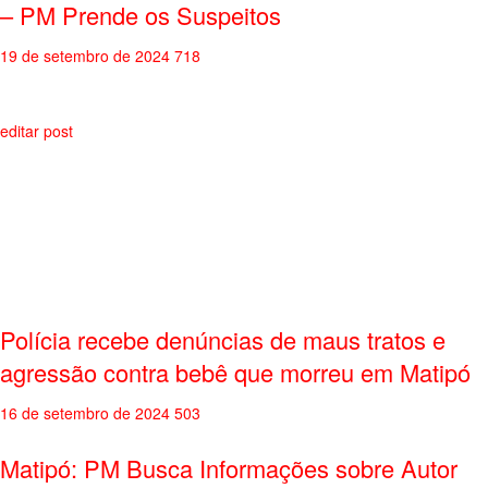
– PM Prende os Suspeitos
19 de setembro de 2024
718
editar post
Polícia recebe denúncias de maus tratos e
agressão contra bebê que morreu em Matipó
16 de setembro de 2024
503
Matipó: PM Busca Informações sobre Autor