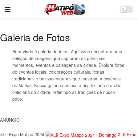
Galeria de Fotos
Bem-vindo à galeria de fotos! Aqui você encontrará uma
seleção de imagens que capturam os principais
momentos, eventos e paisagens da cidade. Explore fotos
de eventos locais, celebrações culturais, festas
tradicionais e belezas naturais que mostram a essência
de Matipó. Nossa galeria destaca a rica história e a vida
cotidiana da cidade, refletindo as tradições de nosso
povo.
ANÚNCIO
XLII Expô Matipó 2024
XLII Expô