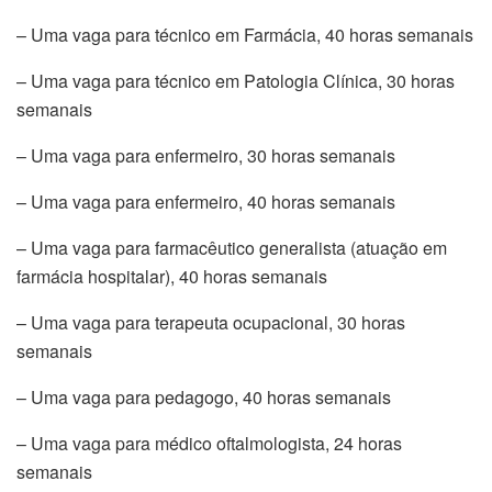
– Uma vaga para técnico em Farmácia, 40 horas semanais
– Uma vaga para técnico em Patologia Clínica, 30 horas
semanais
– Uma vaga para enfermeiro, 30 horas semanais
– Uma vaga para enfermeiro, 40 horas semanais
– Uma vaga para farmacêutico generalista (atuação em
farmácia hospitalar), 40 horas semanais
– Uma vaga para terapeuta ocupacional, 30 horas
semanais
– Uma vaga para pedagogo, 40 horas semanais
– Uma vaga para médico oftalmologista, 24 horas
semanais