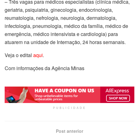
– Três vagas para médicos especialistas (clínica médica,
geriatria, psiquiatria, ginecologia, endocrinologia,
reumatologia, nefrologia, neurologia, dermatologia,
infectologia, pneumologia, médico da família, médico de
emergência, médico intensivista e cardiologia) para
atuarem na unidade de Internação, 24 horas semanais.
Veja o edital
aqui
.
Com informações da Agência Minas
PUBLICIDADE
Post anterior