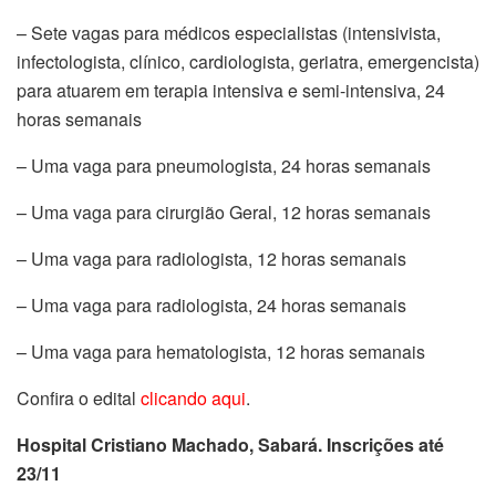
– Sete vagas para médicos especialistas (intensivista,
infectologista, clínico, cardiologista, geriatra, emergencista)
para atuarem em terapia intensiva e semi-intensiva, 24
horas semanais
– Uma vaga para pneumologista, 24 horas semanais
– Uma vaga para cirurgião Geral, 12 horas semanais
– Uma vaga para radiologista, 12 horas semanais
– Uma vaga para radiologista, 24 horas semanais
– Uma vaga para hematologista, 12 horas semanais
Confira o edital
clicando aqui
.
Hospital Cristiano Machado, Sabará. Inscrições até
23/11