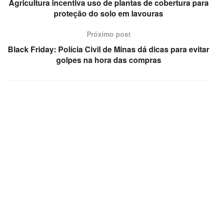
Agricultura incentiva uso de plantas de cobertura para
proteção do solo em lavouras
Próximo post
Black Friday: Polícia Civil de Minas dá dicas para evitar
golpes na hora das compras