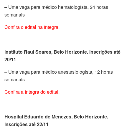
– Uma vaga para médico hematologista, 24 horas
semanais
Confira o edital na íntegra
.
Instituto Raul Soares, Belo Horizonte. Inscrições até
20/11
– Uma vaga para médico anestesiologista, 12 horas
semanais
Confira a íntegra do edital
.
Hospital Eduardo de Menezes, Belo Horizonte.
Inscrições até 22/11