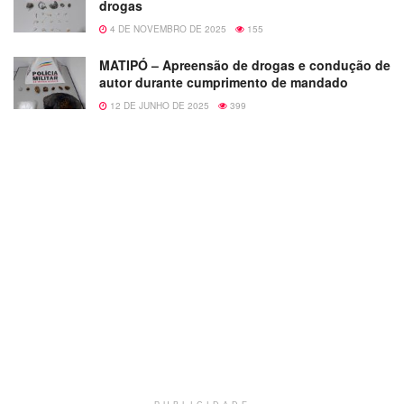
drogas
4 DE NOVEMBRO DE 2025
155
MATIPÓ – Apreensão de drogas e condução de
autor durante cumprimento de mandado
12 DE JUNHO DE 2025
399