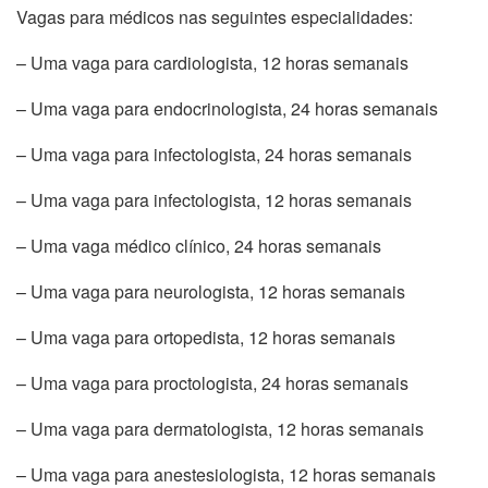
Vagas para médicos nas seguintes especialidades:
– Uma vaga para cardiologista, 12 horas semanais
– Uma vaga para endocrinologista, 24 horas semanais
– Uma vaga para infectologista, 24 horas semanais
– Uma vaga para infectologista, 12 horas semanais
– Uma vaga médico clínico, 24 horas semanais
– Uma vaga para neurologista, 12 horas semanais
– Uma vaga para ortopedista, 12 horas semanais
– Uma vaga para proctologista, 24 horas semanais
– Uma vaga para dermatologista, 12 horas semanais
– Uma vaga para anestesiologista, 12 horas semanais