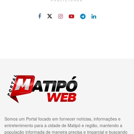
PUBLICIDADE
Somos um Portal focado em fornecer notícias, informações e
entretenimento para a cidade de Matipó e região, mantendo a
população informada de maneira precisa e imparcial e buscando