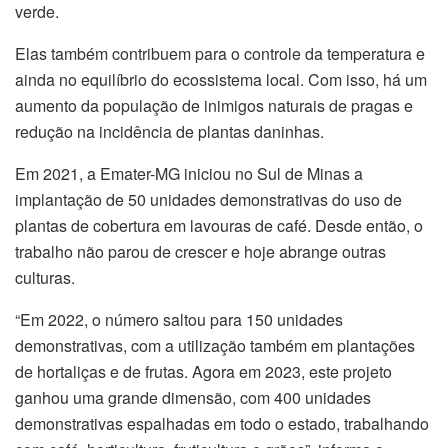
verde.
Elas também contribuem para o controle da temperatura e
ainda no equilíbrio do ecossistema local. Com isso, há um
aumento da população de inimigos naturais de pragas e
redução na incidência de plantas daninhas.
Em 2021, a Emater-MG iniciou no Sul de Minas a
implantação de 50 unidades demonstrativas do uso de
plantas de cobertura em lavouras de café. Desde então, o
trabalho não parou de crescer e hoje abrange outras
culturas.
“Em 2022, o número saltou para 150 unidades
demonstrativas, com a utilização também em plantações
de hortaliças e de frutas. Agora em 2023, este projeto
ganhou uma grande dimensão, com 400 unidades
demonstrativas espalhadas em todo o estado, trabalhando