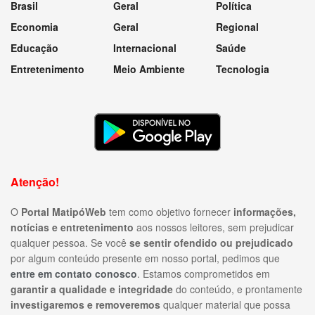
Brasil
Geral
Política
Economia
Geral
Regional
Educação
Internacional
Saúde
Entretenimento
Meio Ambiente
Tecnologia
Atenção!
O
Portal MatipóWeb
tem como objetivo fornecer
informações,
notícias e entretenimento
aos nossos leitores, sem prejudicar
qualquer pessoa. Se você
se sentir ofendido ou prejudicado
por algum conteúdo presente em nosso portal, pedimos que
entre em contato conosco
. Estamos comprometidos em
garantir a qualidade e integridade
do conteúdo, e prontamente
investigaremos e removeremos
qualquer material que possa