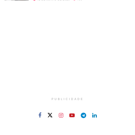
PUBLICIDADE