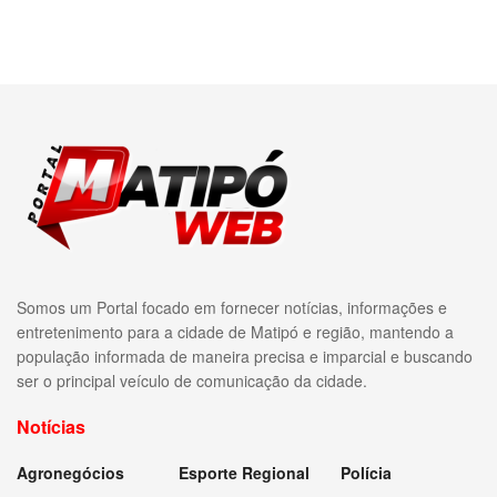
Somos um Portal focado em fornecer notícias, informações e
entretenimento para a cidade de Matipó e região, mantendo a
população informada de maneira precisa e imparcial e buscando
ser o principal veículo de comunicação da cidade.
Notícias
Agronegócios
Esporte Regional
Polícia