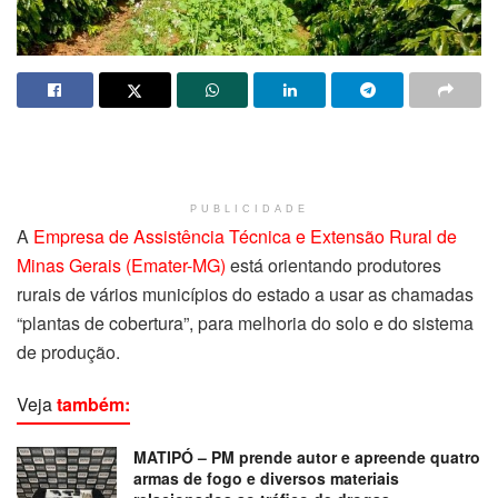
PUBLICIDADE
A
Empresa de Assistência Técnica e Extensão Rural de
Minas Gerais (Emater-MG)
está orientando produtores
rurais de vários municípios do estado a usar as chamadas
“plantas de cobertura”, para melhoria do solo e do sistema
de produção.
Veja
também:
MATIPÓ – PM prende autor e apreende quatro
armas de fogo e diversos materiais