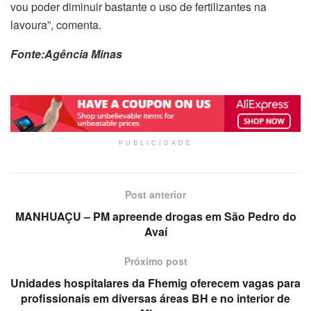
vou poder diminuir bastante o uso de fertilizantes na
lavoura”, comenta.
Fonte:Agência Minas
PUBLICIDADE
Post anterior
MANHUAÇU – PM apreende drogas em São Pedro do
Avaí
Próximo post
Unidades hospitalares da Fhemig oferecem vagas para
profissionais em diversas áreas BH e no interior de