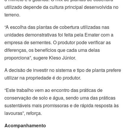
utilizado depende da cultura principal desenvolvida no
terreno.
“A escolha das plantas de cobertura utilizadas nas
unidades demonstrativas foi feita pela Emater com a
empresa de sementes. O produtor pode verificar as
diferenças, os benefícios que cada uma delas
proporciona”, sugere Kleso Júnior.
A decisão de investir no sistema e tipo de planta prefere
utilizar na propriedade é do produtor.
“Este trabalho vem ao encontro das práticas de
conservação de solo e água, sendo uma das práticas
sustentáveis mais promissoras e de rápida resposta às
lavouras”, reforça.
Acompanhamento