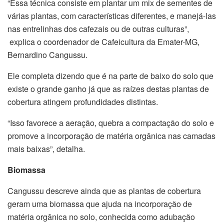
“Essa técnica consiste em plantar um mix de sementes de
várias plantas, com características diferentes, e manejá-las
nas entrelinhas dos cafezais ou de outras culturas”,
explica o coordenador de Cafeicultura da Emater-MG,
Bernardino Cangussu.
Ele completa dizendo que é na parte de baixo do solo que
existe o grande ganho já que as raízes destas plantas de
cobertura atingem profundidades distintas.
“Isso favorece a aeração, quebra a compactação do solo e
promove a incorporação de matéria orgânica nas camadas
mais baixas”, detalha.
Biomassa
Cangussu descreve ainda que as plantas de cobertura
geram uma biomassa que ajuda na incorporação de
matéria orgânica no solo, conhecida como adubação