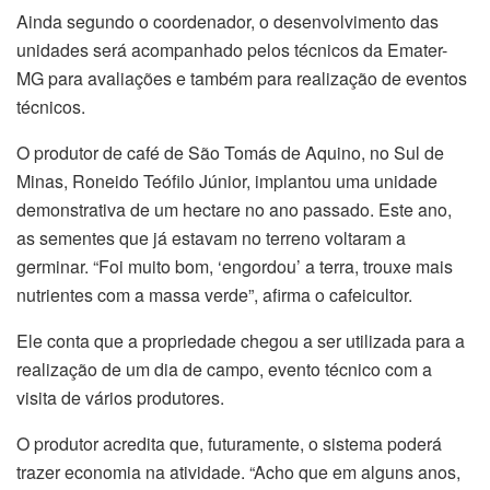
Ainda segundo o coordenador, o desenvolvimento das
unidades será acompanhado pelos técnicos da Emater-
MG para avaliações e também para realização de eventos
técnicos.
O produtor de café de São Tomás de Aquino, no Sul de
Minas, Roneido Teófilo Júnior, implantou uma unidade
demonstrativa de um hectare no ano passado. Este ano,
as sementes que já estavam no terreno voltaram a
germinar. “Foi muito bom, ‘engordou’ a terra, trouxe mais
nutrientes com a massa verde”, afirma o cafeicultor.
Ele conta que a propriedade chegou a ser utilizada para a
realização de um dia de campo, evento técnico com a
visita de vários produtores.
O produtor acredita que, futuramente, o sistema poderá
trazer economia na atividade. “Acho que em alguns anos,