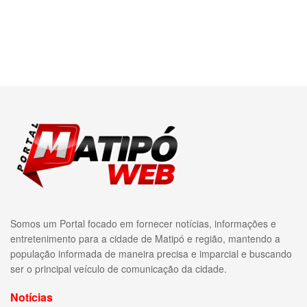
Somos um Portal focado em fornecer notícias, informações e
entretenimento para a cidade de Matipó e região, mantendo a
população informada de maneira precisa e imparcial e buscando
ser o principal veículo de comunicação da cidade.
Notícias