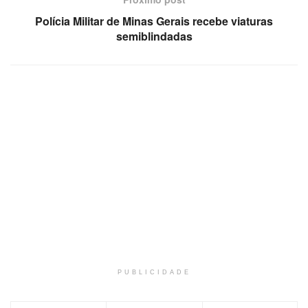
Polícia Militar de Minas Gerais recebe viaturas
semiblindadas
PUBLICIDADE