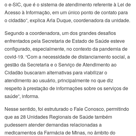
o e-SIC, que é o sistema de atendimento referente à Lei de
Acesso à Informação, em um único ponto de contato para
o cidadão”, explica Arla Duque, coordenadora da unidade.
Segundo a coordenadora, um dos grandes desafios
enfrentados pela Secretaria de Estado de Saúde esteve
configurado, especialmente, no contexto da pandemia de
covid-19. “Com a necessidade de distanciamento social, a
gestão da Secretaria e o Serviço de Atendimento ao
Cidadão buscaram alternativas para viabilizar o
atendimento ao usuário, principalmente no que diz
respeito à prestação de informações sobre os serviços de
saúde”, informa.
Nesse sentido, foi estruturado o Fale Conosco, permitindo
que as 28 Unidades Regionais de Saúde também
pudessem atender demandas relacionadas a
medicamentos da Farmácia de Minas, no âmbito do