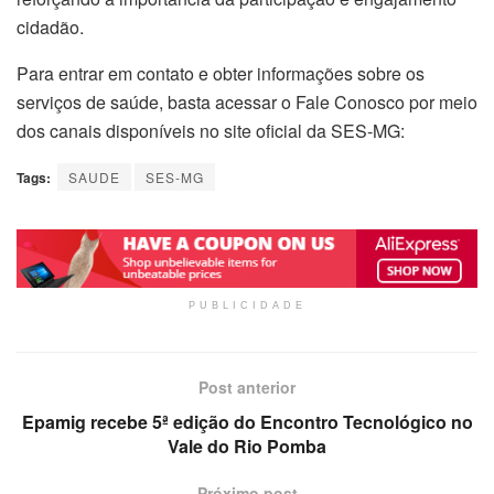
cidadão.
Para entrar em contato e obter informações sobre os
serviços de saúde, basta acessar o Fale Conosco por meio
dos canais disponíveis no site oficial da SES-MG:
Tags:
SAUDE
SES-MG
PUBLICIDADE
Post anterior
Epamig recebe 5ª edição do Encontro Tecnológico no
Vale do Rio Pomba
Próximo post