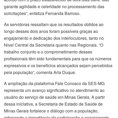
garante agilidade e celeridade no processamento das
solicitações”, enfatiza Fernanda Barroso.
As servidoras ressaltam que os resultados obtidos ao
longo desses dois anos foram possíveis graças ao
engajamento e dedicação dos interlocutores, tanto no
Nível Central da Secretaria quanto nas Regionais. “O
trabalho conjunto e o comprometimento desses
profissionais têm sido fundamentais para que os números
expressivos e os benefícios alcançados sejam percebidos
pela população”, comenta Arla Duque.
A ampliação da plataforma Fale Conosco da SES-MG
representa um avanço significativo no atendimento ao
usuário do serviço de saúde em Minas Gerais. A partir
dessa iniciativa, a Secretaria de Estado de Saúde de
Minas Gerais fortalece o diálogo com a população,
reforçando a importância da participação e engajamento