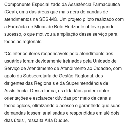
Componente Especializado da Assistência Farmacêutica
(Ceaf), uma das áreas que mais gera demandas de
atendimentos na SES-MG. Um projeto piloto realizado com
a Farmácia de Minas de Belo Horizonte obteve grande
sucesso, o que motivou a ampliação desse serviço para
todas as regionais.
“Os interlocutores responsáveis pelo atendimento aos
usuários foram devidamente treinados pela Unidade de
Serviço de Atendimento de Atendimento ao Cidadão, com
apoio da Subsecretaria de Gestão Regional, dos
dirigentes das Regionais e da Superintendência de
Assistência. Dessa forma, os cidadãos podem obter
orientações e esclarecer dúvidas por meio de canais
tecnológicos, otimizando o acesso e garantindo que suas
demandas fossem analisadas e respondidas em até dois
dias úteis”, ressalta Arla Duque.