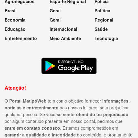
Agronegócios
Esporte Regional
Polícia
Brasil
Geral
Política
Economia
Geral
Regional
Educação
Internacional
Saúde
Entretenimento
Meio Ambiente
Tecnologia
Atenção!
O
Portal MatipóWeb
tem como objetivo fornecer
informações,
notícias e entretenimento
aos nossos leitores, sem prejudicar
qualquer pessoa. Se você
se sentir ofendido ou prejudicado
por algum conteúdo presente em nosso portal, pedimos que
entre em contato conosco
. Estamos comprometidos em
garantir a qualidade e integridade
do conteúdo, e prontamente