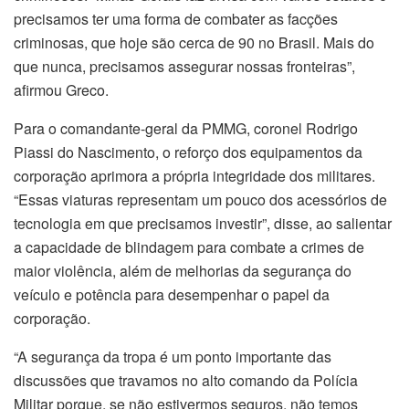
precisamos ter uma forma de combater as facções
criminosas, que hoje são cerca de 90 no Brasil. Mais do
que nunca, precisamos assegurar nossas fronteiras”,
afirmou Greco.
Para o comandante-geral da PMMG, coronel Rodrigo
Piassi do Nascimento, o reforço dos equipamentos da
corporação aprimora a própria integridade dos militares.
“Essas viaturas representam um pouco dos acessórios de
tecnologia em que precisamos investir”, disse, ao salientar
a capacidade de blindagem para combate a crimes de
maior violência, além de melhorias da segurança do
veículo e potência para desempenhar o papel da
corporação.
“A segurança da tropa é um ponto importante das
discussões que travamos no alto comando da Polícia
Militar porque, se não estivermos seguros, não temos