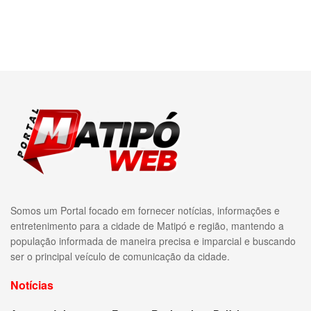
Somos um Portal focado em fornecer notícias, informações e
entretenimento para a cidade de Matipó e região, mantendo a
população informada de maneira precisa e imparcial e buscando
ser o principal veículo de comunicação da cidade.
Notícias