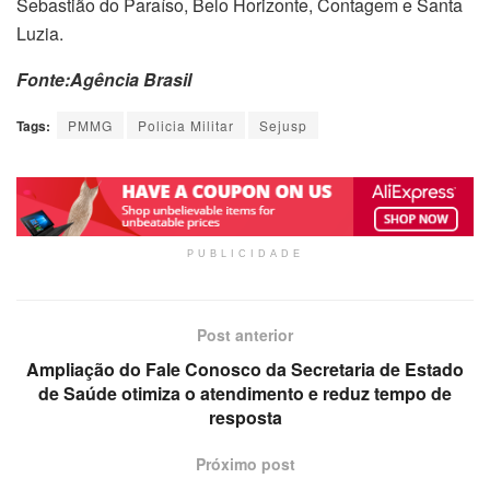
Sebastião do Paraíso, Belo Horizonte, Contagem e Santa
Luzia.
Fonte:Agência Brasil
Tags:
PMMG
Policia Militar
Sejusp
PUBLICIDADE
Post anterior
Ampliação do Fale Conosco da Secretaria de Estado
de Saúde otimiza o atendimento e reduz tempo de
resposta
Próximo post