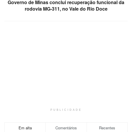
Governo de Minas conclui recuperação funcional da
rodovia MG-311, no Vale do Rio Doce
PUBLICIDADE
Em alta
Comentários
Recentes