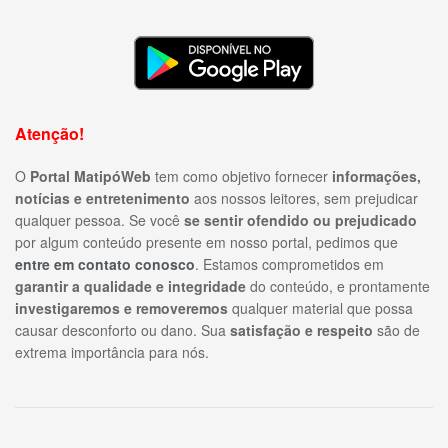
Atenção!
O
Portal MatipóWeb
tem como objetivo fornecer
informações,
notícias e entretenimento
aos nossos leitores, sem prejudicar
qualquer pessoa. Se você
se sentir ofendido ou prejudicado
por algum conteúdo presente em nosso portal, pedimos que
entre em contato conosco
. Estamos comprometidos em
garantir a qualidade e integridade
do conteúdo, e prontamente
investigaremos e removeremos
qualquer material que possa
causar desconforto ou dano. Sua
satisfação e respeito
são de
extrema importância para nós.