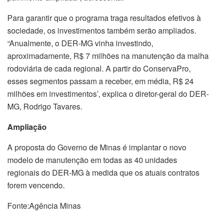
Para garantir que o programa traga resultados efetivos à
sociedade, os investimentos também serão ampliados.
“Anualmente, o DER-MG vinha investindo,
aproximadamente, R$ 7 milhões na manutenção da malha
rodoviária de cada regional. A partir do ConservaPro,
esses segmentos passam a receber, em média, R$ 24
milhões em investimentos’, explica o diretor-geral do DER-
MG, Rodrigo Tavares.
Ampliação
A proposta do Governo de Minas é implantar o novo
modelo de manutenção em todas as 40 unidades
regionais do DER-MG à medida que os atuais contratos
forem vencendo.
Fonte:Agência Minas