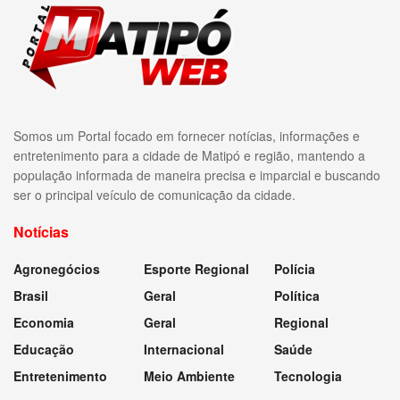
Somos um Portal focado em fornecer notícias, informações e
entretenimento para a cidade de Matipó e região, mantendo a
população informada de maneira precisa e imparcial e buscando
ser o principal veículo de comunicação da cidade.
Notícias
Agronegócios
Esporte Regional
Polícia
Brasil
Geral
Política
Economia
Geral
Regional
Educação
Internacional
Saúde
Entretenimento
Meio Ambiente
Tecnologia