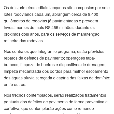
Os dois primeiros editais lançados são compostos por sete
lotes rodoviários cada um, abrangem cerca de 8.400
quilômetros de rodovias já pavimentadas e preveem
investimentos de mais R$ 455 milhões, durante os
próximos dois anos, para os serviços de manutenção
rotineira das rodovias.
Nos contratos que integram o programa, estão previstos
reparos de defeitos de pavimento; operações tapa-
buracos; limpeza de bueiros e dispositivos de drenagem;
limpeza mecanizada dos bordos para melhor escoamento
das águas pluviais; roçada e capina das faixas de domínio;
entre outros.
Nos trechos contemplados, serão realizados tratamentos
pontuais dos defeitos de pavimento de forma preventiva e
corretiva, que contemplarão ações como remendo