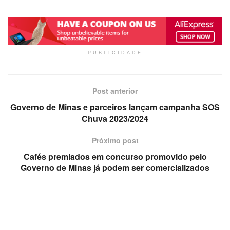
PUBLICIDADE
Post anterior
Governo de Minas e parceiros lançam campanha SOS
Chuva 2023/2024
Próximo post
Cafés premiados em concurso promovido pelo
Governo de Minas já podem ser comercializados