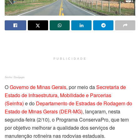
PUBLICIDADE
Seinfra / Divulgação
O
Governo de Minas Gerais
, por meio da
Secretaria de
Estado de Infraestrutura, Mobilidade e Parcerias
(Seinfra)
e do
Departamento de Estradas de Rodagem do
Estado de Minas Gerais (DER-MG)
, lançaram, nesta
segunda-feira (2/10), o Programa ConservaPro, que tem
por objetivo melhorar a qualidade dos serviços de
manutenção rotineira nas rodovias estaduais.