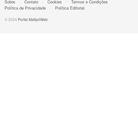
Sobre
Contato
Cookies
Termos e Condições
Política de Privacidade
Política Editorial
© 2024
Portal MatipóWeb