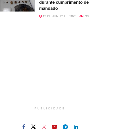
durante cumprimento de
mandado
12 DE JUNHO DE 2025
399
PUBLICIDADE