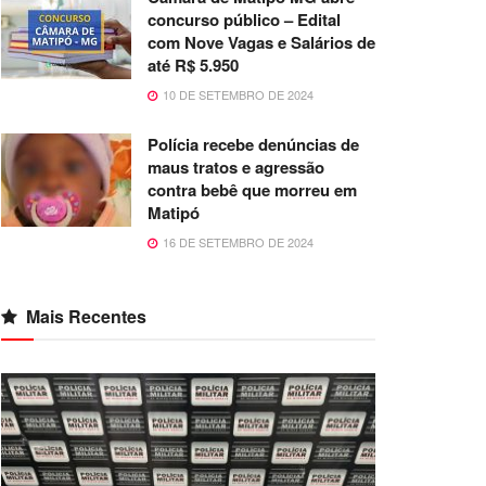
concurso público – Edital
com Nove Vagas e Salários de
até R$ 5.950
10 DE SETEMBRO DE 2024
Polícia recebe denúncias de
maus tratos e agressão
contra bebê que morreu em
Matipó
16 DE SETEMBRO DE 2024
Mais Recentes