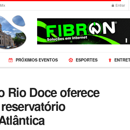
Mix
Entrar
PRÓXIMOS EVENTOS
ESPORTES
ENTRE
o Rio Doce oferece
 reservatório
Atlântica