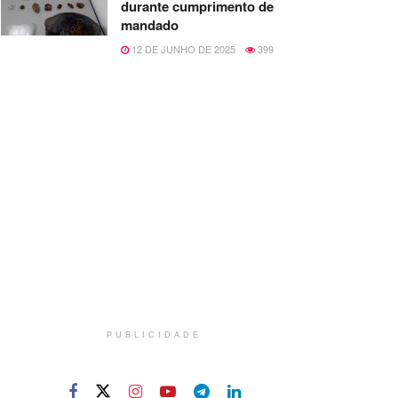
durante cumprimento de
mandado
12 DE JUNHO DE 2025
399
PUBLICIDADE