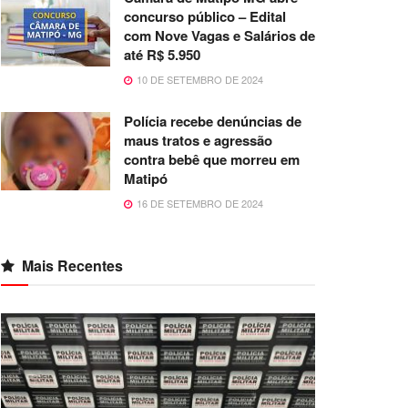
concurso público – Edital
com Nove Vagas e Salários de
até R$ 5.950
10 DE SETEMBRO DE 2024
Polícia recebe denúncias de
maus tratos e agressão
contra bebê que morreu em
Matipó
16 DE SETEMBRO DE 2024
Mais Recentes