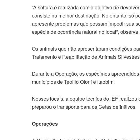
“A soltura é realizada com o objetivo de devolver 
consiste na melhor destinação. No entanto, só 
apresente problemas que possam impedir sua sob
espécie de ocorrência natural no local”, observa
Os animais que não apresentaram condições para
Tratamento e Reabilitação de Animais Silvestres
Durante a Operação, os espécimes apreendidos 
municípios de Teófilo Otoni e Itaobim.
Nesses locais, a equipe técnica do IEF realizou 
preparou o transporte para os Cetas definitivos.
Operações