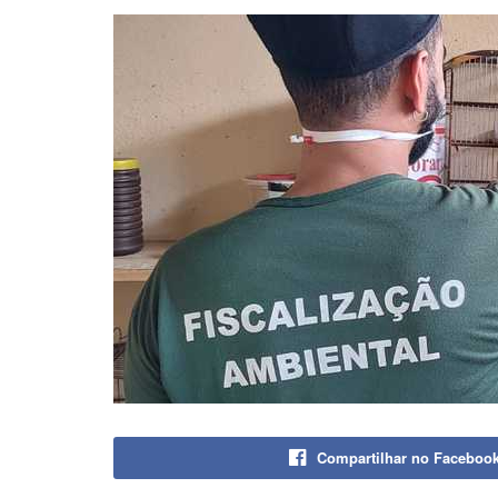
Compartilhar no Faceboo