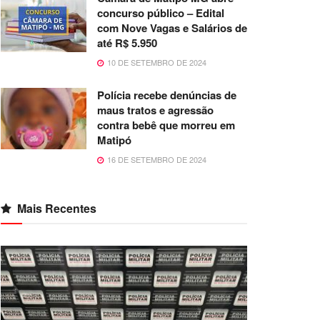
concurso público – Edital
com Nove Vagas e Salários de
até R$ 5.950
10 DE SETEMBRO DE 2024
Polícia recebe denúncias de
maus tratos e agressão
contra bebê que morreu em
Matipó
16 DE SETEMBRO DE 2024
Mais Recentes