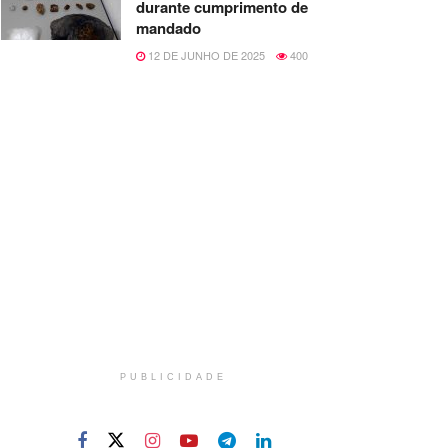
durante cumprimento de
mandado
12 DE JUNHO DE 2025
400
PUBLICIDADE