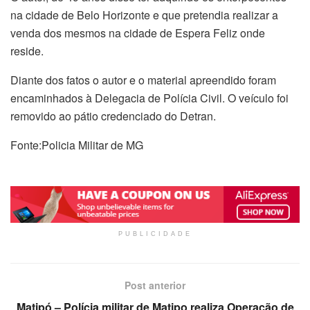
na cidade de Belo Horizonte e que pretendia realizar a
venda dos mesmos na cidade de Espera Feliz onde
reside.
Diante dos fatos o autor e o material apreendido foram
encaminhados à Delegacia de Polícia Civil. O veículo foi
removido ao pátio credenciado do Detran.
Fonte:Policia Militar de MG
PUBLICIDADE
Post anterior
Matipó – Polícia militar de Matipo realiza Operação de