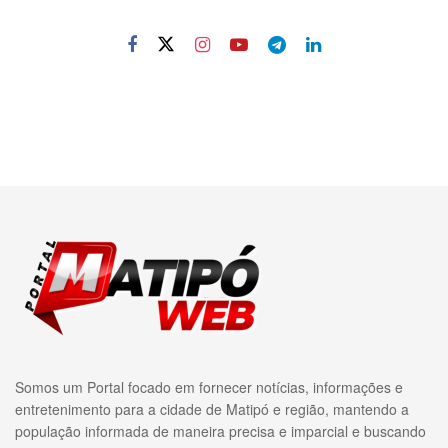
Somos um Portal focado em fornecer notícias, informações e
entretenimento para a cidade de Matipó e região, mantendo a
população informada de maneira precisa e imparcial e buscando