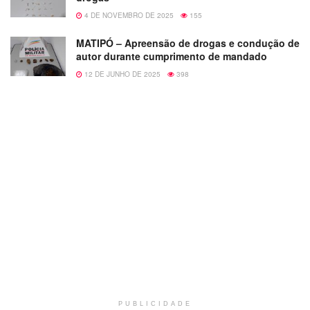
4 DE NOVEMBRO DE 2025
155
MATIPÓ – Apreensão de drogas e condução de
autor durante cumprimento de mandado
12 DE JUNHO DE 2025
398
PUBLICIDADE