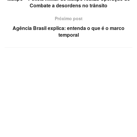
Combate a desordens no trânsito
Próximo post
Agência Brasil explica: entenda o que é o marco
temporal