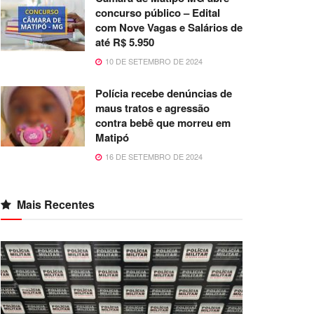
concurso público – Edital
com Nove Vagas e Salários de
até R$ 5.950
10 DE SETEMBRO DE 2024
Polícia recebe denúncias de
maus tratos e agressão
contra bebê que morreu em
Matipó
16 DE SETEMBRO DE 2024
Mais Recentes