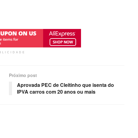
BLICIDADE
Próximo post
Aprovada PEC de Cleitinho que isenta do
IPVA carros com 20 anos ou mais