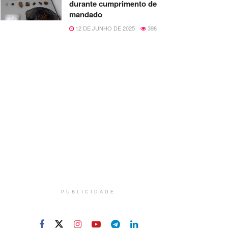
durante cumprimento de
mandado
12 DE JUNHO DE 2025
398
PUBLICIDADE