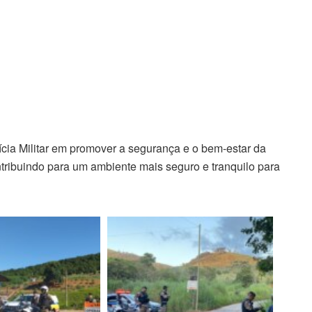
cia Militar em promover a segurança e o bem-estar da
ntribuindo para um ambiente mais seguro e tranquilo para