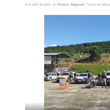
9 de abril de 2024
em
Polícia
,
Regional
Tempo de leitura