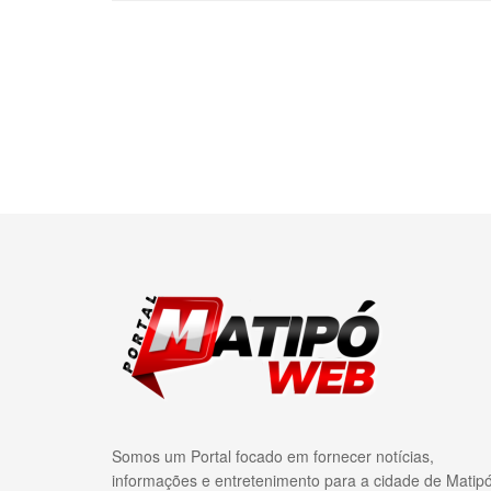
Somos um Portal focado em fornecer notícias,
informações e entretenimento para a cidade de Matip