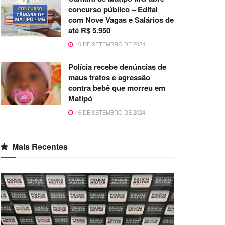
concurso público – Edital
com Nove Vagas e Salários de
até R$ 5.950
10 DE SETEMBRO DE 2024
Polícia recebe denúncias de
maus tratos e agressão
contra bebê que morreu em
Matipó
16 DE SETEMBRO DE 2024
Mais Recentes