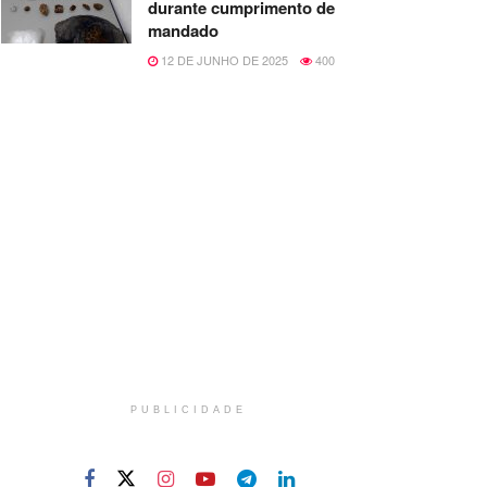
durante cumprimento de
mandado
12 DE JUNHO DE 2025
400
PUBLICIDADE