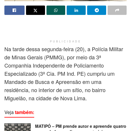
PUBLICIDADE
Na tarde dessa segunda-feira (20), a Polícia Militar
de Minas Gerais (PMMG), por meio da 3ª
Companhia Independente de Policiamento
Especializado (3ª Cia. PM Ind. PE) cumpriu um
Mandado de Busca e Apreensão em uma
residência, no interior de um sítio, no bairro
Miguelão, na cidade de Nova Lima.
Veja
também:
MATIPÓ – PM prende autor e apreende quatro