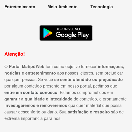
Entretenimento
Meio Ambiente
Tecnologia
Atenção!
O
Portal MatipóWeb
tem como objetivo fornecer
informações,
notícias e entretenimento
aos nossos leitores, sem prejudicar
qualquer pessoa. Se você
se sentir ofendido ou prejudicado
por algum conteúdo presente em nosso portal, pedimos que
entre em contato conosco
. Estamos comprometidos em
garantir a qualidade e integridade
do conteúdo, e prontamente
investigaremos e removeremos
qualquer material que possa
causar desconforto ou dano. Sua
satisfação e respeito
são de
extrema importância para nós.