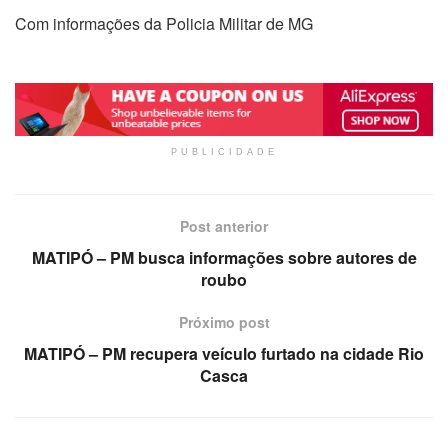
Com informações da Policia Militar de MG
PUBLICIDADE
Post anterior
MATIPÓ – PM busca informações sobre autores de
roubo
Próximo post
MATIPÓ – PM recupera veículo furtado na cidade Rio
Casca