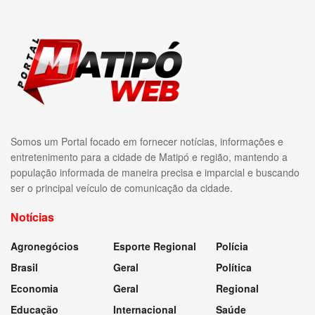
Somos um Portal focado em fornecer notícias, informações e
entretenimento para a cidade de Matipó e região, mantendo a
população informada de maneira precisa e imparcial e buscando
ser o principal veículo de comunicação da cidade.
Notícias
Agronegócios
Esporte Regional
Polícia
Brasil
Geral
Política
Economia
Geral
Regional
Educação
Internacional
Saúde