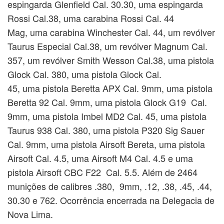
espingarda Glenfield Cal. 30.30, uma espingarda
Rossi Cal.38, uma carabina Rossi Cal. 44
Mag, uma carabina Winchester Cal. 44, um revólver
Taurus Especial Cal.38, um revólver Magnum Cal.
357, um revólver Smith Wesson Cal.38, uma pistola
Glock Cal. 380, uma pistola Glock Cal.
45, uma pistola Beretta APX Cal. 9mm, uma pistola
Beretta 92 Cal. 9mm, uma pistola Glock G19 Cal.
9mm, uma pistola Imbel MD2 Cal. 45, uma pistola
Taurus 938 Cal. 380, uma pistola P320 Sig Sauer
Cal. 9mm, uma pistola Airsoft Bereta, uma pistola
Airsoft Cal. 4.5, uma Airsoft M4 Cal. 4.5 e uma
pistola Airsoft CBC F22 Cal. 5.5. Além de 2464
munições de calibres .380, 9mm, .12, .38, .45, .44,
30.30 e 762.
Ocorrência encerrada na Delegacia de
Nova Lima.