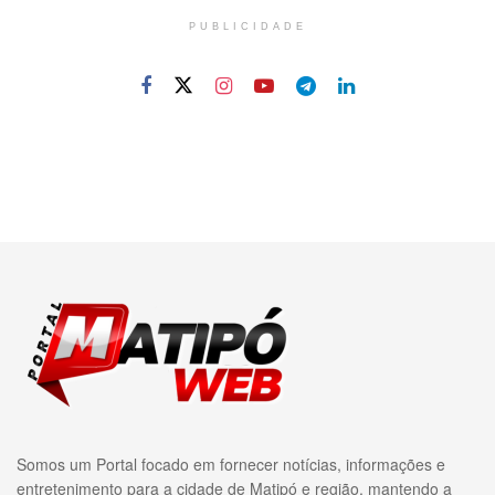
PUBLICIDADE
Somos um Portal focado em fornecer notícias, informações e
entretenimento para a cidade de Matipó e região, mantendo a