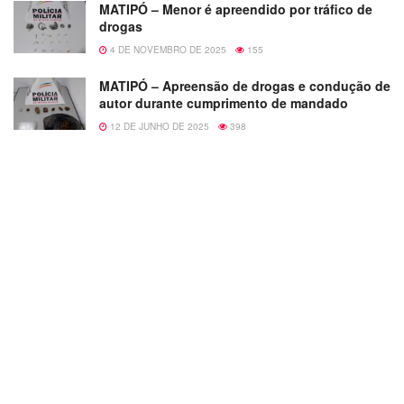
MATIPÓ – Menor é apreendido por tráfico de
drogas
4 DE NOVEMBRO DE 2025
155
MATIPÓ – Apreensão de drogas e condução de
autor durante cumprimento de mandado
12 DE JUNHO DE 2025
398