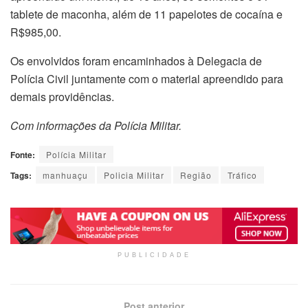
tablete de maconha, além de 11 papelotes de cocaína e
R$985,00.
Os envolvidos foram encaminhados à Delegacia de
Polícia Civil juntamente com o material apreendido para
demais providências.
Com informações da Polícia Militar.
Fonte:
Polícia Militar
Tags:
manhuaçu
Policia Militar
Região
Tráfico
PUBLICIDADE
Post anterior