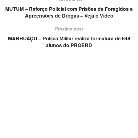
MUTUM – Reforço Policial com Prisões de Foragidos e
Apreensões de Drogas – Veja o Vídeo
Próximo post
MANHUAÇU – Polícia Militar realiza formatura de 648
alunos do PROERD