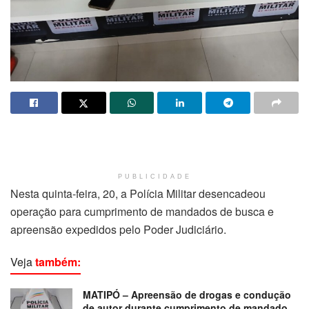
PUBLICIDADE
Nesta quinta-feira, 20, a Polícia Militar desencadeou
operação para cumprimento de mandados de busca e
apreensão expedidos pelo Poder Judiciário.
Veja
também:
MATIPÓ – Apreensão de drogas e condução
de autor durante cumprimento de mandado