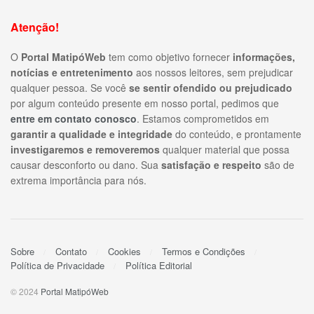
Atenção!
O
Portal MatipóWeb
tem como objetivo fornecer
informações,
notícias e entretenimento
aos nossos leitores, sem prejudicar
qualquer pessoa. Se você
se sentir ofendido ou prejudicado
por algum conteúdo presente em nosso portal, pedimos que
entre em contato conosco
. Estamos comprometidos em
garantir a qualidade e integridade
do conteúdo, e prontamente
investigaremos e removeremos
qualquer material que possa
causar desconforto ou dano. Sua
satisfação e respeito
são de
extrema importância para nós.
Sobre
Contato
Cookies
Termos e Condições
Política de Privacidade
Política Editorial
© 2024
Portal MatipóWeb