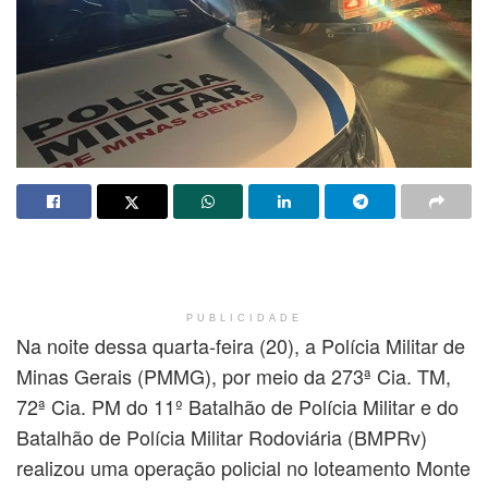
PUBLICIDADE
Na noite dessa quarta-feira (20), a Polícia Militar de
Minas Gerais (PMMG), por meio da 273ª Cia. TM,
72ª Cia. PM do 11º Batalhão de Polícia Militar e do
Batalhão de Polícia Militar Rodoviária (BMPRv)
realizou uma operação policial no loteamento Monte