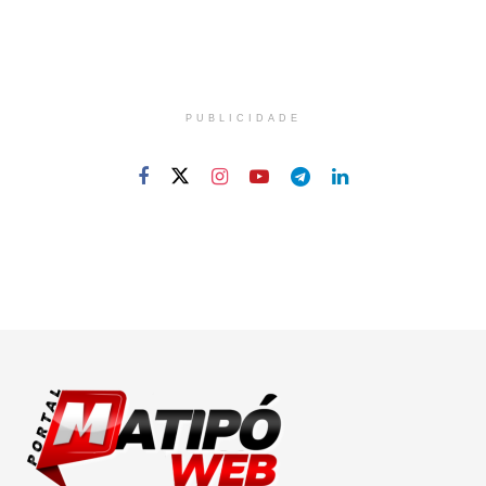
PUBLICIDADE