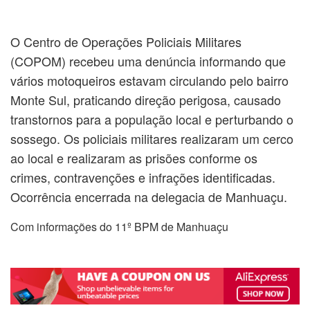
O Centro de Operações Policiais Militares
(COPOM) recebeu uma denúncia informando que
vários motoqueiros estavam circulando pelo bairro
Monte Sul, praticando direção perigosa, causado
transtornos para a população local e perturbando o
sossego. Os policiais militares realizaram um cerco
ao local e realizaram as prisões conforme os
crimes, contravenções e infrações identificadas.
Ocorrência encerrada na delegacia de Manhuaçu.
Com informações do 11º BPM de Manhuaçu