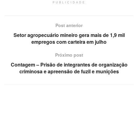
PUBLICIDADE
Post anterior
Setor agropecuário mineiro gera mais de 1,9 mil
empregos com carteira em julho
Próximo post
Contagem – Prisão de integrantes de organização
criminosa e apreensão de fuzil e munições