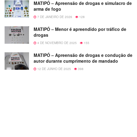
MATIPÓ – Apreensão de drogas e simulacro de
arma de fogo
7 DE JANEIRO DE 2026
128
MATIPÓ – Menor é apreendido por tráfico de
drogas
4 DE NOVEMBRO DE 2025
155
MATIPÓ – Apreensão de drogas e condução de
autor durante cumprimento de mandado
12 DE JUNHO DE 2025
398