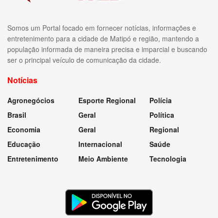
Somos um Portal focado em fornecer notícias, informações e
entretenimento para a cidade de Matipó e região, mantendo a
população informada de maneira precisa e imparcial e buscando
ser o principal veículo de comunicação da cidade.
Notícias
Agronegócios
Esporte Regional
Polícia
Brasil
Geral
Política
Economia
Geral
Regional
Educação
Internacional
Saúde
Entretenimento
Meio Ambiente
Tecnologia