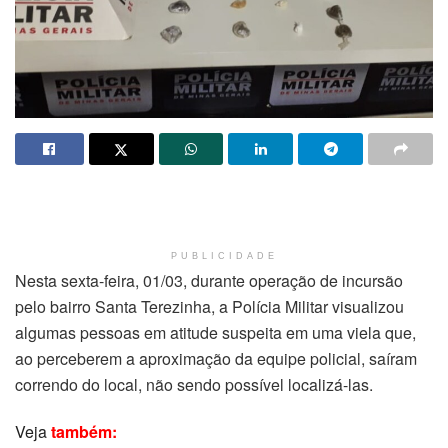
PUBLICIDADE
Nesta sexta-feira, 01/03, durante operação de incursão
pelo bairro Santa Terezinha, a Polícia Militar visualizou
algumas pessoas em atitude suspeita em uma viela que,
ao perceberem a aproximação da equipe policial, saíram
correndo do local, não sendo possível localizá-las.
Veja
também: