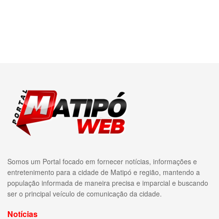
Somos um Portal focado em fornecer notícias, informações e
entretenimento para a cidade de Matipó e região, mantendo a
população informada de maneira precisa e imparcial e buscando
ser o principal veículo de comunicação da cidade.
Notícias