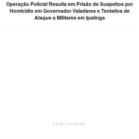
Operação Policial Resulta em Prisão de Suspeitos por
Homicídio em Governador Valadares e Tentativa de
Ataque a Militares em Ipatinga
PUBLICIDADE