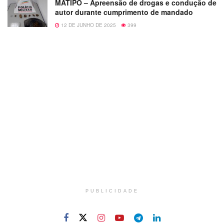
MATIPÓ – Apreensão de drogas e condução de
autor durante cumprimento de mandado
12 DE JUNHO DE 2025
399
PUBLICIDADE