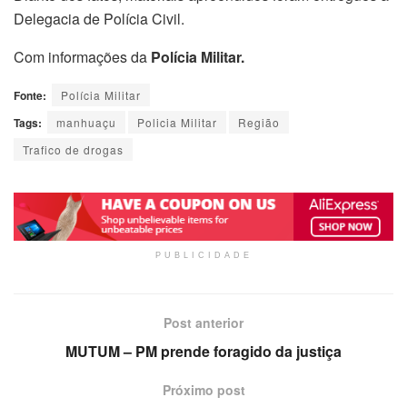
Delegacia de Polícia Civil.
Com informações da
Polícia Militar.
Fonte:
Polícia Militar
Tags:
manhuaçu
Policia Militar
Região
Trafico de drogas
PUBLICIDADE
Post anterior
MUTUM – PM prende foragido da justiça
Próximo post