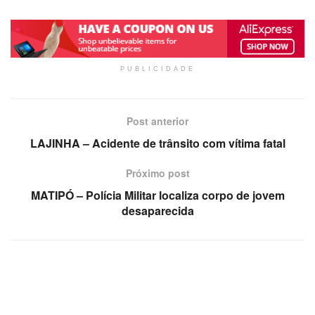
PUBLICIDADE
Post anterior
LAJINHA – Acidente de trânsito com vítima fatal
Próximo post
MATIPÓ – Polícia Militar localiza corpo de jovem
desaparecida