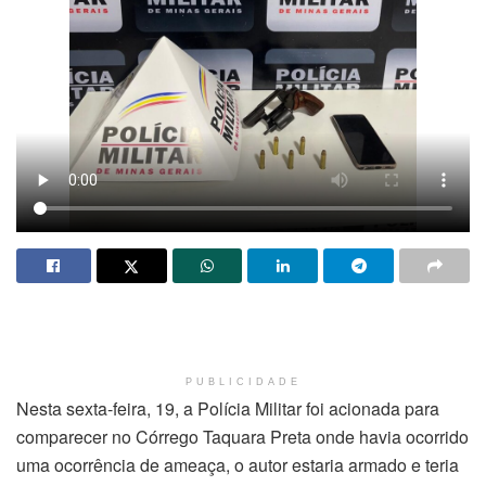
PUBLICIDADE
Nesta sexta-feira, 19, a Polícia Militar foi acionada para
comparecer no Córrego Taquara Preta onde havia ocorrido
uma ocorrência de ameaça, o autor estaria armado e teria