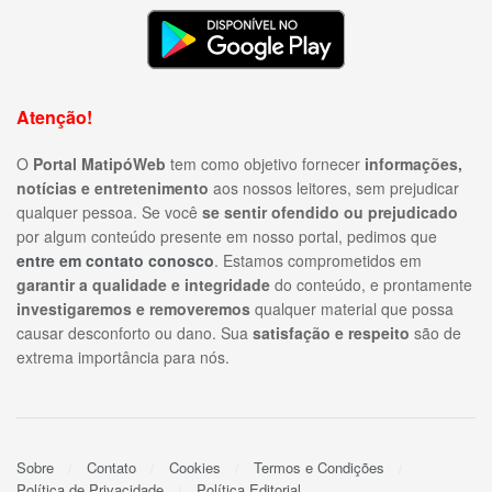
Atenção!
O
Portal MatipóWeb
tem como objetivo fornecer
informações,
notícias e entretenimento
aos nossos leitores, sem prejudicar
qualquer pessoa. Se você
se sentir ofendido ou prejudicado
por algum conteúdo presente em nosso portal, pedimos que
entre em contato conosco
. Estamos comprometidos em
garantir a qualidade e integridade
do conteúdo, e prontamente
investigaremos e removeremos
qualquer material que possa
causar desconforto ou dano. Sua
satisfação e respeito
são de
extrema importância para nós.
Sobre
Contato
Cookies
Termos e Condições
Política de Privacidade
Política Editorial