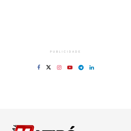
PUBLICIDADE