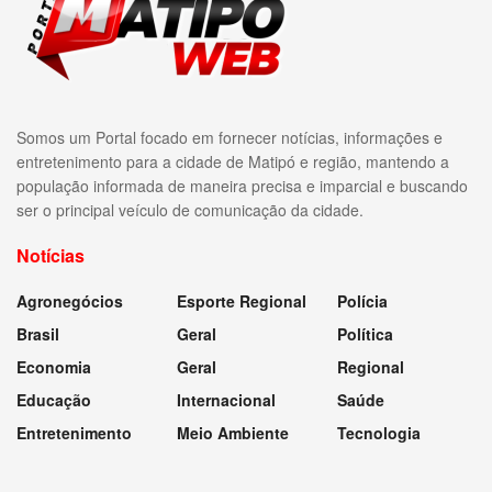
Somos um Portal focado em fornecer notícias, informações e
entretenimento para a cidade de Matipó e região, mantendo a
população informada de maneira precisa e imparcial e buscando
ser o principal veículo de comunicação da cidade.
Notícias
Agronegócios
Esporte Regional
Polícia
Brasil
Geral
Política
Economia
Geral
Regional
Educação
Internacional
Saúde
Entretenimento
Meio Ambiente
Tecnologia