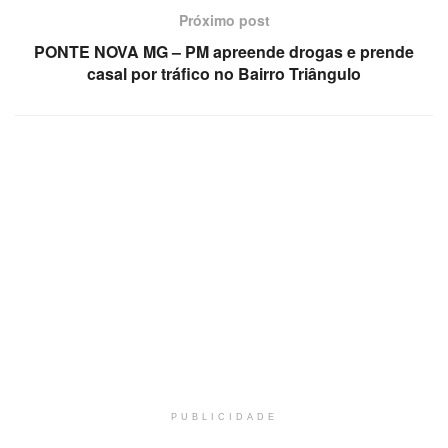
Próximo post
PONTE NOVA MG – PM apreende drogas e prende
casal por tráfico no Bairro Triângulo
PUBLICIDADE