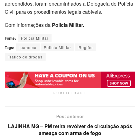
apreendidos, foram encaminhados à Delegacia de Polícia
Civil para os procedimentos legais cabíveis.
Com informações da
Polícia Militar.
Fonte:
Polícia Militar
Tags:
Ipanema
Policia Militar
Região
Trafico de drogas
PUBLICIDADE
Post anterior
LAJINHA MG – PM retira revólver de circulação após
ameaça com arma de fogo