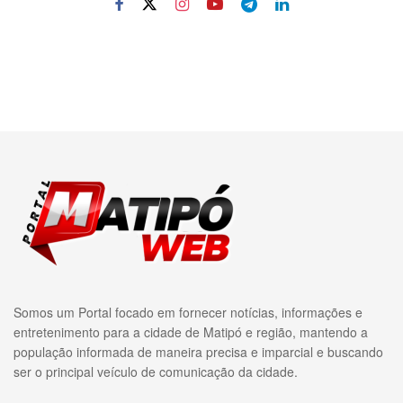
Somos um Portal focado em fornecer notícias, informações e
entretenimento para a cidade de Matipó e região, mantendo a
população informada de maneira precisa e imparcial e buscando
ser o principal veículo de comunicação da cidade.