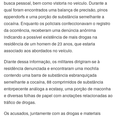
busca pessoal, bem como vistoria no veiculo. Durante a
qual foram encontrados uma balança de precisão, pinos
eppendorfs e uma porção de substância semelhante a
cocaína. Enquanto os policiais confeccionavam o registro
da ocorrência, receberam uma denúncia anônima
indicando a possível existência de mais drogas na
residência de um homem de 23 anos, que estaria
associado aos abordados no veículo.
Diante dessa informação, os militares dirigiram-se à
residência denunciada e encontraram uma mochila
contendo uma barra de substância esbranquiçada
semelhante a cocaína, 88 comprimidos de substância
entorpecente análoga a ecstasy, uma porção de maconha
e diversas folhas de papel com anotações relacionadas ao
tráfico de drogas.
Os acusados, juntamente com as drogas e materiais