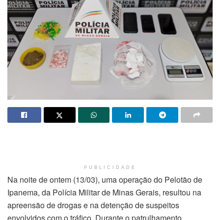
PUBLICIDADE
Na noite de ontem (13/03), uma operação do Pelotão de
Ipanema, da Polícia Militar de Minas Gerais, resultou na
apreensão de drogas e na detenção de suspeitos
envolvidos com o tráfico. Durante o patrulhamento