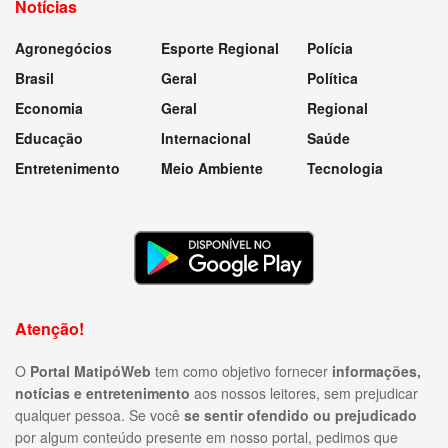
Notícias
Agronegócios
Esporte Regional
Polícia
Brasil
Geral
Política
Economia
Geral
Regional
Educação
Internacional
Saúde
Entretenimento
Meio Ambiente
Tecnologia
Atenção!
O
Portal MatipóWeb
tem como objetivo fornecer
informações,
notícias e entretenimento
aos nossos leitores, sem prejudicar
qualquer pessoa. Se você
se sentir ofendido ou prejudicado
por algum conteúdo presente em nosso portal, pedimos que