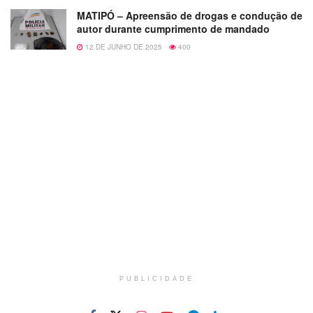
MATIPÓ – Apreensão de drogas e condução de
autor durante cumprimento de mandado
12 DE JUNHO DE 2025
400
PUBLICIDADE