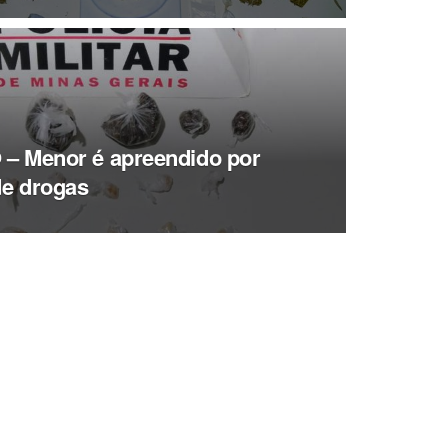
– Menor é apreendido por
de drogas