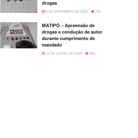
drogas
4 DE NOVEMBRO DE 2025
153
MATIPÓ – Apreensão de
drogas e condução de autor
durante cumprimento de
mandado
12 DE JUNHO DE 2025
398