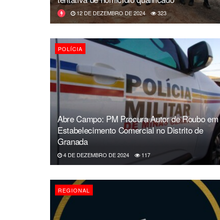
12 DE DEZEMBRO DE 2024
323
POLÍCIA
Abre Campo: PM Procura Autor de Roubo em
Estabelecimento Comercial no Distrito de
Granada
4 DE DEZEMBRO DE 2024
117
REGIONAL