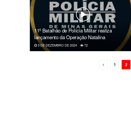
11º Batalhão de Polícia Militar realiza
lançamento da Operação Natalina
3 DE DEZEMBRO DE 2024
72
1
2