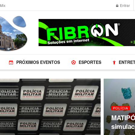
Mix
Entrar
PRÓXIMOS EVENTOS
ESPORTES
ENTRE
POLÍCIA
MATIPÓ 
simulac