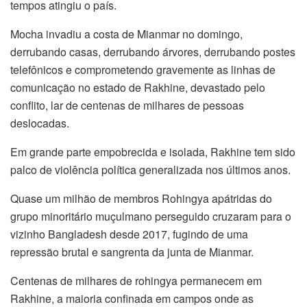
tempos atingiu o país.
Mocha invadiu a costa de Mianmar no domingo,
derrubando casas, derrubando árvores, derrubando postes
telefônicos e comprometendo gravemente as linhas de
comunicação no estado de Rakhine, devastado pelo
conflito, lar de centenas de milhares de pessoas
deslocadas.
Em grande parte empobrecida e isolada, Rakhine tem sido
palco de violência política generalizada nos últimos anos.
Quase um milhão de membros Rohingya apátridas do
grupo minoritário muçulmano perseguido cruzaram para o
vizinho Bangladesh desde 2017, fugindo de uma
repressão brutal e sangrenta da junta de Mianmar.
Centenas de milhares de rohingya permanecem em
Rakhine, a maioria confinada em campos onde as