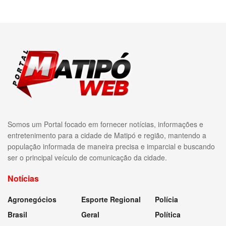
Somos um Portal focado em fornecer notícias, informações e
entretenimento para a cidade de Matipó e região, mantendo a
população informada de maneira precisa e imparcial e buscando
ser o principal veículo de comunicação da cidade.
Notícias
Agronegócios
Esporte Regional
Polícia
Brasil
Geral
Política