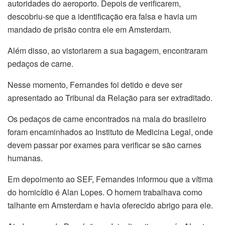
autoridades do aeroporto. Depois de verificarem,
descobriu-se que a identificação era falsa e havia um
mandado de prisão contra ele em Amsterdam.
Além disso, ao vistoriarem a sua bagagem, encontraram
pedaços de carne.
Nesse momento, Fernandes foi detido e deve ser
apresentado ao Tribunal da Relação para ser extraditado.
Os pedaços de carne encontrados na mala do brasileiro
foram encaminhados ao Instituto de Medicina Legal, onde
devem passar por exames para verificar se são carnes
humanas.
Em depoimento ao SEF, Fernandes informou que a vítima
do homicídio é Alan Lopes. O homem trabalhava como
talhante em Amsterdam e havia oferecido abrigo para ele.