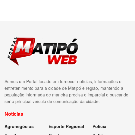
Somos um Portal focado em fornecer notícias, informações e
entretenimento para a cidade de Matipó e região, mantendo a
população informada de maneira precisa e imparcial e buscando
ser o principal veículo de comunicação da cidade.
Notícias
Agronegócios
Esporte Regional
Polícia