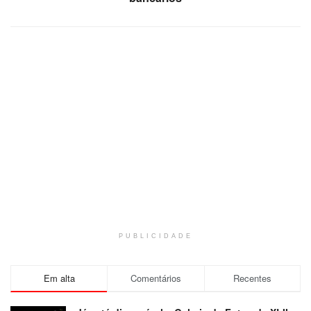
PUBLICIDADE
Em alta
Comentários
Recentes