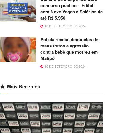
concurso público – Edital
com Nove Vagas e Salários de
até R$ 5.950
10 DE SETEMBRO DE 2024
Polícia recebe denúncias de
maus tratos e agressão
contra bebê que morreu em
Matipó
16 DE SETEMBRO DE 2024
Mais Recentes