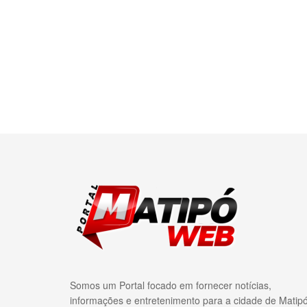
Somos um Portal focado em fornecer notícias,
informações e entretenimento para a cidade de Matip