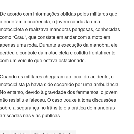
De acordo com informações obtidas pelos militares que
atenderam a ocorrência, o jovem conduzia uma
motocicleta e realizava manobras perigosas, conhecidas
como “Grau”, que consiste em andar com a moto em
apenas uma roda. Durante a execução da manobra, ele
perdeu o controle da motocicleta e colidiu frontalmente
com um veículo que estava estacionado.
Quando os militares chegaram ao local do acidente, o
motociclista já havia sido socorrido por uma ambulância.
No entanto, devido à gravidade dos ferimentos, o jovem
não resistiu e faleceu. O caso trouxe à tona discussões
sobre a segurança no trânsito e a prática de manobras
arriscadas nas vias públicas.