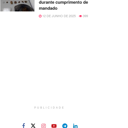
durante cumprimento de
mandado
12 DE JUNHO DE 2025
399
PUBLICIDADE