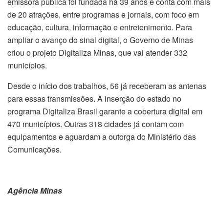
emissora pública foi fundada há 39 anos e conta com mais
de 20 atrações, entre programas e jornais, com foco em
educação, cultura, informação e entretenimento. Para
ampliar o avanço do sinal digital, o Governo de Minas
criou o projeto Digitaliza Minas, que vai atender 332
municípios.
Desde o início dos trabalhos, 56 já receberam as antenas
para essas transmissões. A inserção do estado no
programa Digitaliza Brasil garante a cobertura digital em
470 municípios. Outras 318 cidades já contam com
equipamentos e aguardam a outorga do Ministério das
Comunicações.
Agência Minas