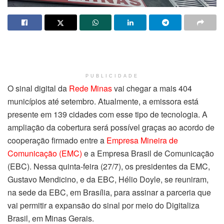
PUBLICIDADE
O sinal digital da
Rede Minas
vai chegar a mais 404
municípios até setembro. Atualmente, a emissora está
presente em 139 cidades com esse tipo de tecnologia. A
ampliação da cobertura será possível graças ao acordo de
cooperação firmado entre a
Empresa Mineira de
Comunicação (EMC)
e a Empresa Brasil de Comunicação
(EBC). Nessa quinta-feira (27/7), os presidentes da EMC,
Gustavo Mendicino, e da EBC, Hélio Doyle, se reuniram,
na sede da EBC, em Brasília, para assinar a parceria que
vai permitir a expansão do sinal por meio do Digitaliza
Brasil, em Minas Gerais.