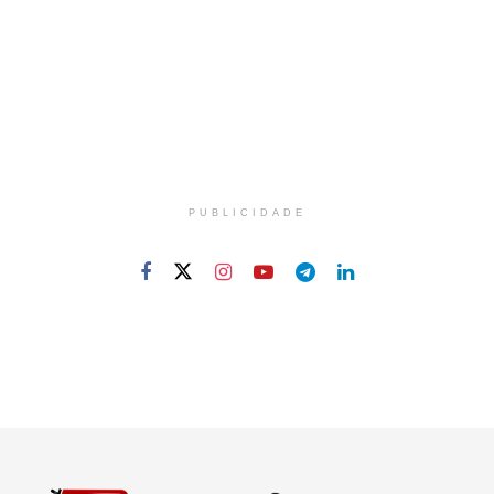
PUBLICIDADE