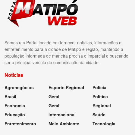
Somos um Portal focado em fornecer notícias, informações e
entretenimento para a cidade de Matipó e região, mantendo a
população informada de maneira precisa e imparcial e buscando
ser o principal veículo de comunicação da cidade.
Notícias
Agronegócios
Esporte Regional
Polícia
Brasil
Geral
Política
Economia
Geral
Regional
Educação
Internacional
Saúde
Entretenimento
Meio Ambiente
Tecnologia