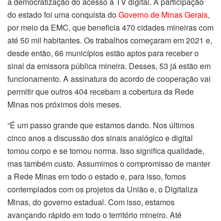
a democratização do acesso à TV digital. A participação
do estado foi uma conquista do
Governo de Minas Gerais
,
por meio da EMC, que beneficia 470 cidades mineiras com
até 50 mil habitantes. Os trabalhos começaram em 2021 e,
desde então, 66 municípios estão aptos para receber o
sinal da emissora pública mineira. Desses, 53 já estão em
funcionamento. A assinatura do acordo de cooperação vai
permitir que outros 404 recebam a cobertura da Rede
Minas nos próximos dois meses.
“É um passo grande que estamos dando. Nos últimos
cinco anos a discussão dos sinais analógico e digital
tomou corpo e se tornou norma. Isso significa qualidade,
mas também custo. Assumimos o compromisso de manter
a Rede Minas em todo o estado e, para isso, fomos
contemplados com os projetos da União e, o Digitaliza
Minas, do governo estadual. Com isso, estamos
avançando rápido em todo o território mineiro. Até