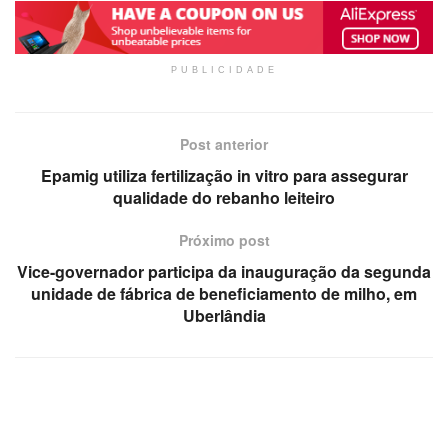
PUBLICIDADE
Post anterior
Epamig utiliza fertilização in vitro para assegurar
qualidade do rebanho leiteiro
Próximo post
Vice-governador participa da inauguração da segunda
unidade de fábrica de beneficiamento de milho, em
Uberlândia