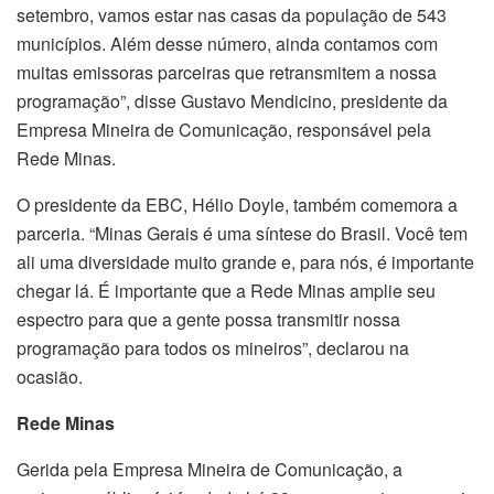
setembro, vamos estar nas casas da população de 543
municípios. Além desse número, ainda contamos com
muitas emissoras parceiras que retransmitem a nossa
programação”, disse Gustavo Mendicino, presidente da
Empresa Mineira de Comunicação, responsável pela
Rede Minas.
O presidente da EBC, Hélio Doyle, também comemora a
parceria. “Minas Gerais é uma síntese do Brasil. Você tem
ali uma diversidade muito grande e, para nós, é importante
chegar lá. É importante que a Rede Minas amplie seu
espectro para que a gente possa transmitir nossa
programação para todos os mineiros”, declarou na
ocasião.
Rede Minas
Gerida pela Empresa Mineira de Comunicação, a