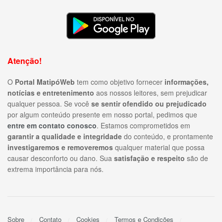
Atenção!
O
Portal MatipóWeb
tem como objetivo fornecer
informações,
notícias e entretenimento
aos nossos leitores, sem prejudicar
qualquer pessoa. Se você
se sentir ofendido ou prejudicado
por algum conteúdo presente em nosso portal, pedimos que
entre em contato conosco
. Estamos comprometidos em
garantir a qualidade e integridade
do conteúdo, e prontamente
investigaremos e removeremos
qualquer material que possa
causar desconforto ou dano. Sua
satisfação e respeito
são de
extrema importância para nós.
Sobre
Contato
Cookies
Termos e Condições