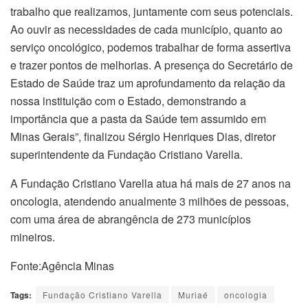
trabalho que realizamos, juntamente com seus potenciais.
Ao ouvir as necessidades de cada município, quanto ao
serviço oncológico, podemos trabalhar de forma assertiva
e trazer pontos de melhorias. A presença do Secretário de
Estado de Saúde traz um aprofundamento da relação da
nossa instituição com o Estado, demonstrando a
importância que a pasta da Saúde tem assumido em
Minas Gerais”, finalizou Sérgio Henriques Dias, diretor
superintendente da Fundação Cristiano Varella.
A Fundação Cristiano Varella atua há mais de 27 anos na
oncologia, atendendo anualmente 3 milhões de pessoas,
com uma área de abrangência de 273 municípios
mineiros.
Fonte:Agência Minas
Tags:
Fundação Cristiano Varella
Muriaé
oncologia