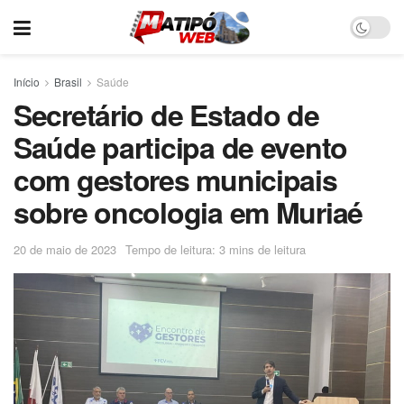
Início
Brasil
Saúde
Secretário de Estado de
Saúde participa de evento
com gestores municipais
sobre oncologia em Muriaé
20 de maio de 2023
Tempo de leitura: 3 mins de leitura