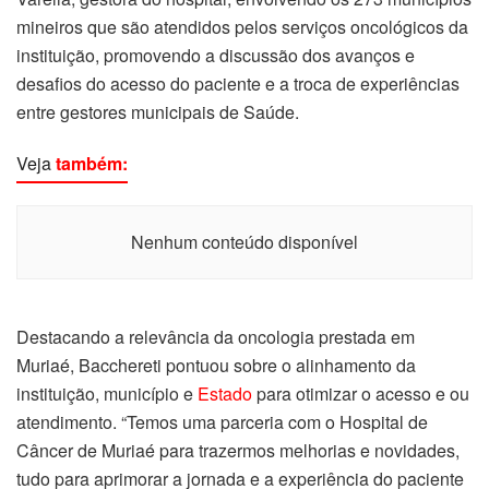
mineiros que são atendidos pelos serviços oncológicos da
instituição, promovendo a discussão dos avanços e
desafios do acesso do paciente e a troca de experiências
entre gestores municipais de Saúde.
Veja
também:
Nenhum conteúdo disponível
Destacando a relevância da oncologia prestada em
Muriaé, Bacchereti pontuou sobre o alinhamento da
instituição, município e
Estado
para otimizar o acesso e ou
atendimento. “Temos uma parceria com o Hospital de
Câncer de Muriaé para trazermos melhorias e novidades,
tudo para aprimorar a jornada e a experiência do paciente