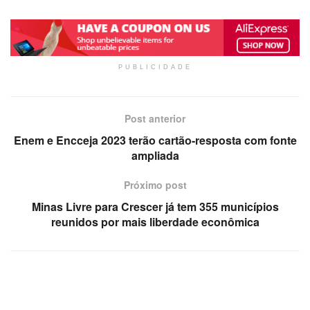
PUBLICIDADE
Post anterior
Enem e Encceja 2023 terão cartão-resposta com fonte
ampliada
Próximo post
Minas Livre para Crescer já tem 355 municípios
reunidos por mais liberdade econômica