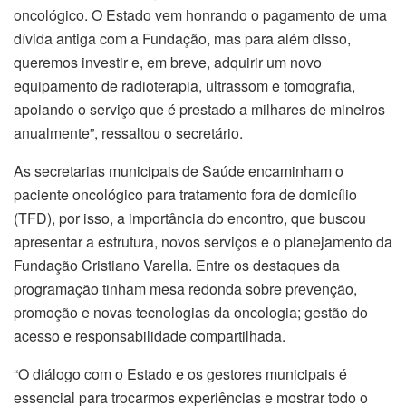
oncológico. O Estado vem honrando o pagamento de uma
dívida antiga com a Fundação, mas para além disso,
queremos investir e, em breve, adquirir um novo
equipamento de radioterapia, ultrassom e tomografia,
apoiando o serviço que é prestado a milhares de mineiros
anualmente”, ressaltou o secretário.
As secretarias municipais de Saúde encaminham o
paciente oncológico para tratamento fora de domicílio
(TFD), por isso, a importância do encontro, que buscou
apresentar a estrutura, novos serviços e o planejamento da
Fundação Cristiano Varella. Entre os destaques da
programação tinham mesa redonda sobre prevenção,
promoção e novas tecnologias da oncologia; gestão do
acesso e responsabilidade compartilhada.
“O diálogo com o Estado e os gestores municipais é
essencial para trocarmos experiências e mostrar todo o