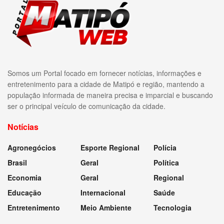
Somos um Portal focado em fornecer notícias, informações e
entretenimento para a cidade de Matipó e região, mantendo a
população informada de maneira precisa e imparcial e buscando
ser o principal veículo de comunicação da cidade.
Notícias
Agronegócios
Esporte Regional
Polícia
Brasil
Geral
Política
Economia
Geral
Regional
Educação
Internacional
Saúde
Entretenimento
Meio Ambiente
Tecnologia