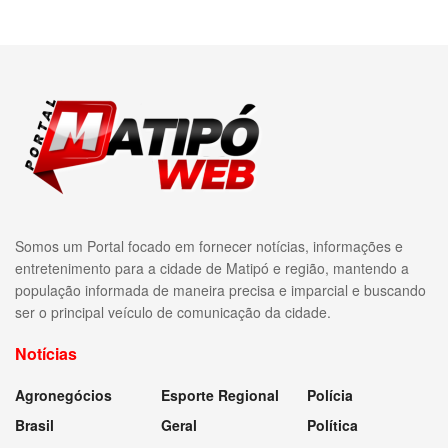
Somos um Portal focado em fornecer notícias, informações e
entretenimento para a cidade de Matipó e região, mantendo a
população informada de maneira precisa e imparcial e buscando
ser o principal veículo de comunicação da cidade.
Notícias
Agronegócios
Esporte Regional
Polícia
Brasil
Geral
Política