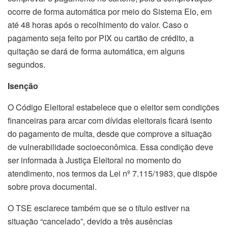
ocorre de forma automática por meio do Sistema Elo, em
até 48 horas após o recolhimento do valor. Caso o
pagamento seja feito por PIX ou cartão de crédito, a
quitação se dará de forma automática, em alguns
segundos.
Isenção
O Código Eleitoral estabelece que o eleitor sem condições
financeiras para arcar com dívidas eleitorais ficará isento
do pagamento de multa, desde que comprove a situação
de vulnerabilidade socioeconômica. Essa condição deve
ser informada à Justiça Eleitoral no momento do
atendimento, nos termos da Lei nº 7.115/1983, que dispõe
sobre prova documental.
O TSE esclarece também que se o título estiver na
situação “cancelado”, devido a três ausências