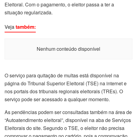
Eleitoral. Com o pagamento, o eleitor passa a ter a
situação regularizada.
Veja
também:
Nenhum conteúdo disponível
O serviço para quitação de multas está disponível na
página do Tribunal Superior Eleitoral (TSE) na internet e
nos portais dos tribunais regionais eleitorais (TREs). O
serviço pode ser acessado a qualquer momento.
As pendências podem ser consultadas também na área de
“Autoatendimento eleitoral”, disponível na aba de Serviços
Eleitorais do site. Segundo o TSE, o eleitor não precisa
comprovar o pagamento no cartório, pois a comprovação