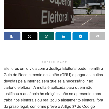
PUBLICIDADE
Eleitores em dívida com a Justiça Eleitoral podem emitir a
Guia de Recolhimento da União (GRU) e pagar as multas
devidas pela internet, sem que seja necessário ir ao
cartório eleitoral. A multa é aplicada para quem não
justificou a ausência às eleições, não se apresentou aos
trabalhos eleitorais ou realizou o alistamento eleitoral fora
do prazo legal, conforme prevê o Artigo 8º do Código