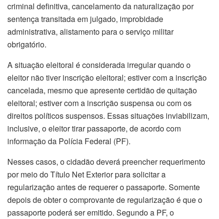
criminal definitiva, cancelamento da naturalização por
sentença transitada em julgado, improbidade
administrativa, alistamento para o serviço militar
obrigatório.
A situação eleitoral é considerada irregular quando o
eleitor não tiver inscrição eleitoral; estiver com a inscrição
cancelada, mesmo que apresente certidão de quitação
eleitoral; estiver com a inscrição suspensa ou com os
direitos políticos suspensos. Essas situações inviabilizam,
inclusive, o eleitor tirar passaporte, de acordo com
informação da Polícia Federal (PF).
Nesses casos, o cidadão deverá preencher requerimento
por meio do Título Net Exterior para solicitar a
regularização antes de requerer o passaporte. Somente
depois de obter o comprovante de regularização é que o
passaporte poderá ser emitido. Segundo a PF, o