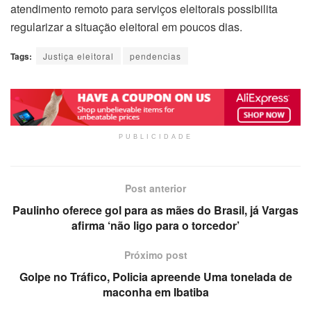
atendimento remoto para serviços eleitorais possibilita
regularizar a situação eleitoral em poucos dias.
Tags:
Justiça eleitoral
pendencias
PUBLICIDADE
Post anterior
Paulinho oferece gol para as mães do Brasil, já Vargas
afirma ‘não ligo para o torcedor’
Próximo post
Golpe no Tráfico, Policia apreende Uma tonelada de
maconha em Ibatiba