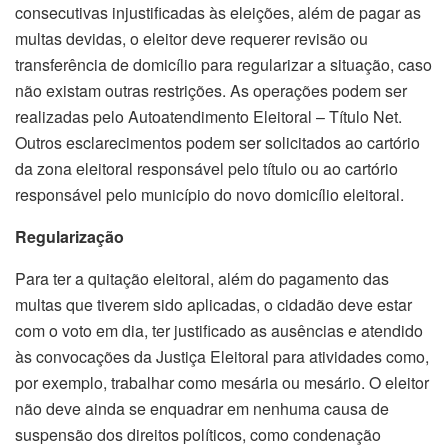
consecutivas injustificadas às eleições, além de pagar as
multas devidas, o eleitor deve requerer revisão ou
transferência de domicílio para regularizar a situação, caso
não existam outras restrições. As operações podem ser
realizadas pelo Autoatendimento Eleitoral – Título Net.
Outros esclarecimentos podem ser solicitados ao cartório
da zona eleitoral responsável pelo título ou ao cartório
responsável pelo município do novo domicílio eleitoral.
Regularização
Para ter a quitação eleitoral, além do pagamento das
multas que tiverem sido aplicadas, o cidadão deve estar
com o voto em dia, ter justificado as ausências e atendido
às convocações da Justiça Eleitoral para atividades como,
por exemplo, trabalhar como mesária ou mesário. O eleitor
não deve ainda se enquadrar em nenhuma causa de
suspensão dos direitos políticos, como condenação