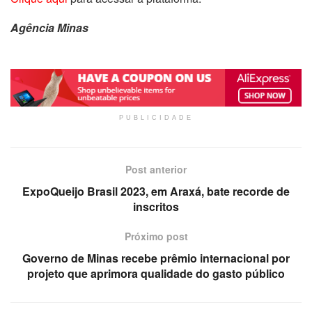
Agência Minas
PUBLICIDADE
Post anterior
ExpoQueijo Brasil 2023, em Araxá, bate recorde de
inscritos
Próximo post
Governo de Minas recebe prêmio internacional por
projeto que aprimora qualidade do gasto público