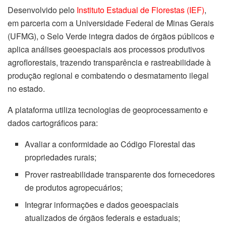
Desenvolvido pelo
Instituto Estadual de Florestas (IEF)
,
em parceria com a Universidade Federal de Minas Gerais
(UFMG), o Selo Verde integra dados de órgãos públicos e
aplica análises geoespaciais aos processos produtivos
agroflorestais, trazendo transparência e rastreabilidade à
produção regional e combatendo o desmatamento ilegal
no estado.
A plataforma utiliza tecnologias de geoprocessamento e
dados cartográficos para:
Avaliar a conformidade ao Código Florestal das
propriedades rurais;
Prover rastreabilidade transparente dos fornecedores
de produtos agropecuários;
Integrar informações e dados geoespaciais
atualizados de órgãos federais e estaduais;