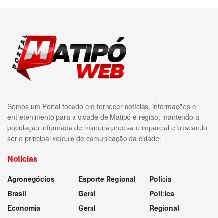
Somos um Portal focado em fornecer notícias, informações e
entretenimento para a cidade de Matipó e região, mantendo a
população informada de maneira precisa e imparcial e buscando
ser o principal veículo de comunicação da cidade.
Notícias
Agronegócios
Esporte Regional
Polícia
Brasil
Geral
Política
Economia
Geral
Regional