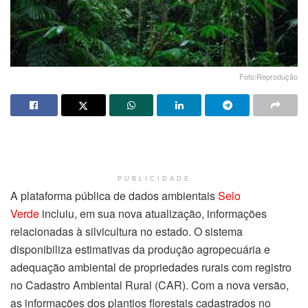
Foto:Reprodução
PUBLICIDADE
A plataforma pública de dados ambientais
Selo
Verde
incluiu, em sua nova atualização, informações
relacionadas à silvicultura no estado. O sistema
disponibiliza estimativas da produção agropecuária e
adequação ambiental de propriedades rurais com registro
no Cadastro Ambiental Rural (CAR). Com a nova versão,
as informações dos plantios florestais cadastrados no