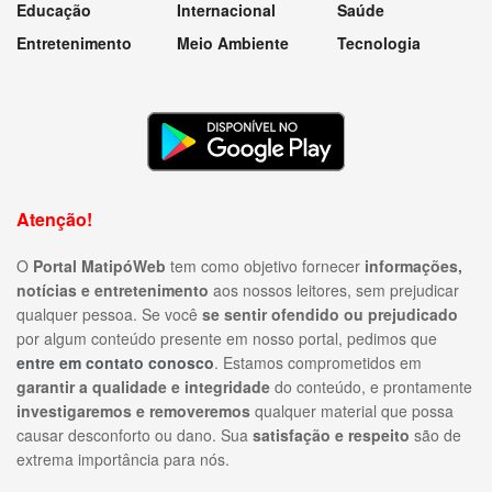
Educação
Internacional
Saúde
Entretenimento
Meio Ambiente
Tecnologia
Atenção!
O
Portal MatipóWeb
tem como objetivo fornecer
informações,
notícias e entretenimento
aos nossos leitores, sem prejudicar
qualquer pessoa. Se você
se sentir ofendido ou prejudicado
por algum conteúdo presente em nosso portal, pedimos que
entre em contato conosco
. Estamos comprometidos em
garantir a qualidade e integridade
do conteúdo, e prontamente
investigaremos e removeremos
qualquer material que possa
causar desconforto ou dano. Sua
satisfação e respeito
são de
extrema importância para nós.