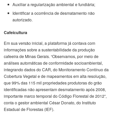
Auxiliar a regularização ambiental e fundiária;
Identificar a ocorrência de desmatamento não
autorizado.
Cafeicultura
Em sua versão inicial, a plataforma já contava com
informações sobre a sustentabilidade da produção
cafeeira de Minas Gerais. “Observamos, por meio de
análises automáticas de conformidade socioambiental,
integrando dados do CAR, do Monitoramento Contínuo da
Cobertura Vegetal e de mapeamentos em alta resolução,
que 99% das 115 mil propriedades produtoras do grão
identificadas não apresentam desmatamento após 2008,
importante marco temporal do Código Florestal de 2012”,
conta o gestor ambiental César Donato, do Instituto
Estadual de Florestas (IEF).