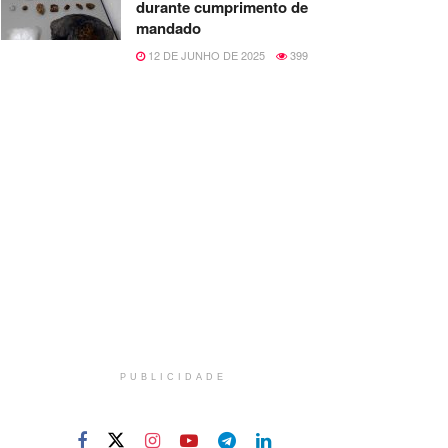
durante cumprimento de
mandado
12 DE JUNHO DE 2025
399
PUBLICIDADE