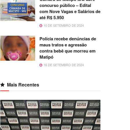
concurso público – Edital
com Nove Vagas e Salários de
até R$ 5.950
10 DE SETEMBRO DE 2024
Polícia recebe denúncias de
maus tratos e agressão
contra bebê que morreu em
Matipó
16 DE SETEMBRO DE 2024
Mais Recentes