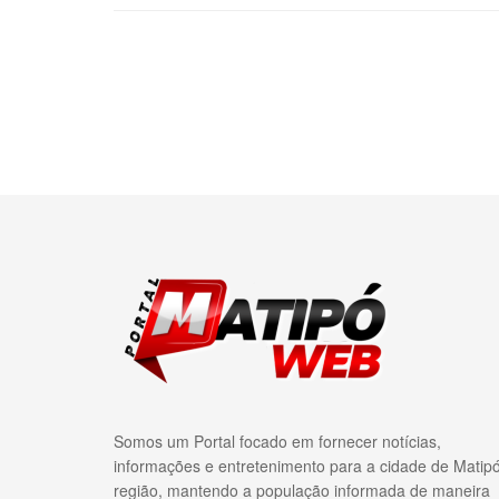
Somos um Portal focado em fornecer notícias,
informações e entretenimento para a cidade de Matip
região, mantendo a população informada de maneira