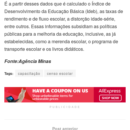
É a partir desses dados que é calculado o Índice de
Desenvolvimento da Educação Básica (Ideb), as taxas de
rendimento e de fluxo escolar, a distorção idade-série,
entre outros. Essas informações subsidiam as políticas
públicas para a melhoria da educação, inclusive, as já
estabelecidas, como a merenda escolar, o programa de
transporte escolar e os livros didáticos.
Fonte:Agência Minas
Tags:
capacitação
censo escolar
PUBLICIDADE
Post anterior