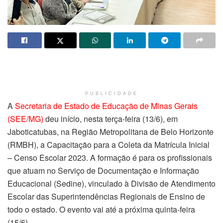
PUBLICIDADE
A
Secretaria de Estado de Educação de Minas Gerais
(SEE/MG)
deu início, nesta terça-feira (13/6), em
Jaboticatubas, na Região Metropolitana de Belo Horizonte
(RMBH), a Capacitação para a Coleta da Matrícula Inicial
– Censo Escolar 2023. A formação é para os profissionais
que atuam no Serviço de Documentação e Informação
Educacional (Sedine), vinculado à Divisão de Atendimento
Escolar das Superintendências Regionais de Ensino de
todo o estado. O evento vai até a próxima quinta-feira
(15/6).