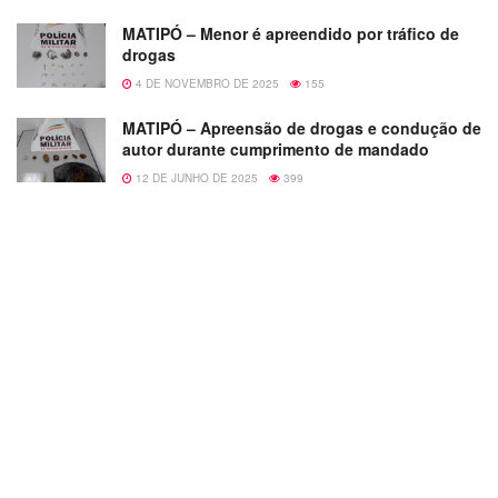
MATIPÓ – Menor é apreendido por tráfico de
drogas
4 DE NOVEMBRO DE 2025
155
MATIPÓ – Apreensão de drogas e condução de
autor durante cumprimento de mandado
12 DE JUNHO DE 2025
399