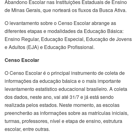
Abandono Escolar nas Instituições Estaduais de Ensino
de Minas Gerais, que norteará os fluxos da Busca Ativa.
O levantamento sobre o Censo Escolar abrange as
diferentes etapas e modalidades da Educação Básica:
Ensino Regular, Educação Especial, Educação de Jovens
e Adultos (EJA) e Educação Profissional.
Censo Escolar
O Censo Escolar é o principal instrumento de coleta de
informações da educação básica e o mais importante
levantamento estatístico educacional brasileiro. A coleta
dos dados, neste ano, vai até 31/7 e já está sendo
realizada pelos estados. Neste momento, as escolas
preencherão as informações sobre as matrículas iniciais,
turmas, professores, nível e etapa de ensino, estrutura
escolar, entre outras.