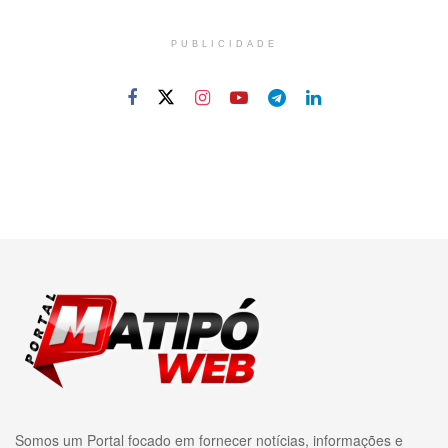
PUBLICIDADE
Somos um Portal focado em fornecer notícias, informações e