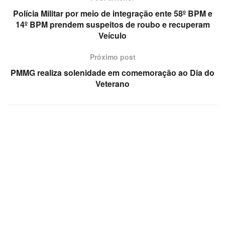
Polícia Militar por meio de integração ente 58º BPM e
14º BPM prendem suspeitos de roubo e recuperam
Veículo
Próximo post
PMMG realiza solenidade em comemoração ao Dia do
Veterano