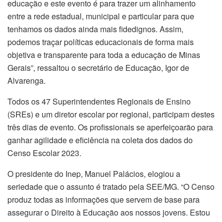
educação e este evento é para trazer um alinhamento
entre a rede estadual, municipal e particular para que
tenhamos os dados ainda mais fidedignos. Assim,
podemos traçar políticas educacionais de forma mais
objetiva e transparente para toda a educação de Minas
Gerais”, ressaltou o secretário de Educação, Igor de
Alvarenga.
Todos os 47 Superintendentes Regionais de Ensino
(SREs) e um diretor escolar por regional, participam destes
três dias de evento. Os profissionais se aperfeiçoarão para
ganhar agilidade e eficiência na coleta dos dados do
Censo Escolar 2023.
O presidente do Inep, Manuel Palácios, elogiou a
seriedade que o assunto é tratado pela SEE/MG. “O Censo
produz todas as informações que servem de base para
assegurar o Direito à Educação aos nossos jovens. Estou