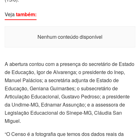
Veja
também:
Nenhum conteúdo disponível
A abertura contou com a presença do secretário de Estado
de Educação, Igor de Alvarenga; o presidente do Inep,
Manuel Palácios; a secretária adjunta de Estado de
Educação, Geniana Guimarães; o subsecretário de
Articulação Educacional, Gustavo Pedroso; a presidente
da Undime-MG, Ednamar Assunção; e a assessora de
Legislação Educacional do Sinepe-MG, Cláudia San
Miguel.
“O Censo é a fotografia que temos dos dados reais da