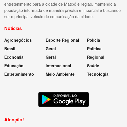
entretenimento para a cidade de Matipó e região, mantendo a
população informada de maneira precisa e imparcial e buscando
ser o principal veículo de comunicação da cidade.
Notícias
Agronegócios
Esporte Regional
Polícia
Brasil
Geral
Política
Economia
Geral
Regional
Educação
Internacional
Saúde
Entretenimento
Meio Ambiente
Tecnologia
Atenção!