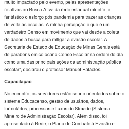
muito impactado pelo evento, pelas apresentações
relativas ao Busca Ativa da rede estadual mineira, é
fantástico o esforço pós pandemia para trazer as crianças
de volta às escolas. A minha percepção é que é um
verdadeiro Censo em movimento que vai desde a coleta
de dados à busca para mitigar a evasão escolar. A
Secretaria de Estado de Educação de Minas Gerais está
de parabéns em colocar o Censo Escolar na ordem do dia
como uma das principais ações da administração pública
escolar”, declarou o professor Manuel Palácios.
Capacitação
No encontro, os servidores estão sendo orientados sobre o
sistema Educacenso, gestão de usuários, dados,
formulários, processos e fluxos do Simade (Sistema
Mineiro de Administração Escolar). Além disso, foi
apresentado à Rede, o Plano de Combate à Evasão e