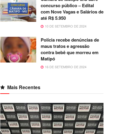
concurso público – Edital
com Nove Vagas e Salários de
até R$ 5.950
10 DE SETEMBRO DE 2024
Polícia recebe denúncias de
maus tratos e agressão
contra bebê que morreu em
Matipó
16 DE SETEMBRO DE 2024
Mais Recentes