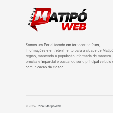
Somos um Portal focado em fornecer notícias,
informações e entretenimento para a cidade de Matip
região, mantendo a população informada de maneira
precisa e imparcial e buscando ser o principal veículo
comunicação da cidade.
© 2024
Portal MatipóWeb