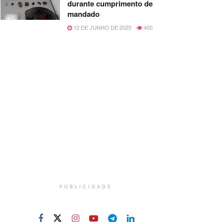
durante cumprimento de
mandado
12 DE JUNHO DE 2025
400
PUBLICIDADE