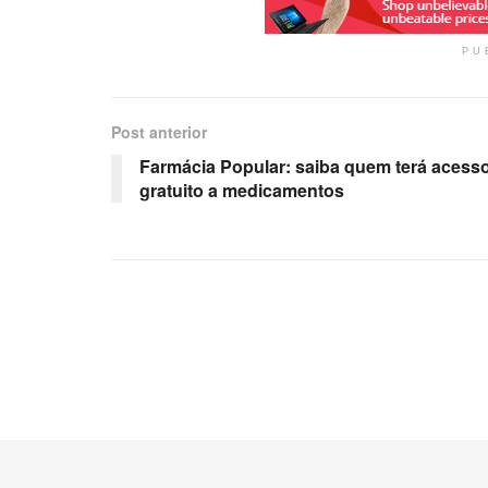
PU
Post anterior
Farmácia Popular: saiba quem terá acess
gratuito a medicamentos