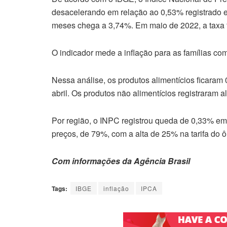
desacelerando em relação ao 0,53% registrado 
meses chega a 3,74%. Em maio de 2022, a taxa 
O indicador mede a inflação para as famílias co
Nessa análise, os produtos alimentícios ficara
abril. Os produtos não alimentícios registraram a
Por região, o INPC registrou queda de 0,33% em
preços, de 79%, com a alta de 25% na tarifa do 
Com informações da Agência Brasil
Tags:
IBGE
inflação
IPCA