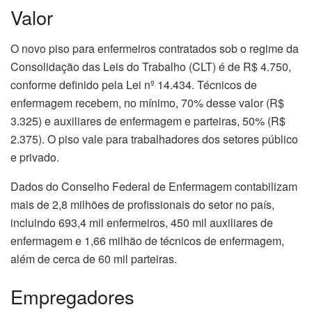
Valor
O novo piso para enfermeiros contratados sob o regime da
Consolidação das Leis do Trabalho (CLT) é de R$ 4.750,
conforme definido pela Lei nº 14.434. Técnicos de
enfermagem recebem, no mínimo, 70% desse valor (R$
3.325) e auxiliares de enfermagem e parteiras, 50% (R$
2.375). O piso vale para trabalhadores dos setores público
e privado.
Dados do Conselho Federal de Enfermagem contabilizam
mais de 2,8 milhões de profissionais do setor no país,
incluindo 693,4 mil enfermeiros, 450 mil auxiliares de
enfermagem e 1,66 milhão de técnicos de enfermagem,
além de cerca de 60 mil parteiras.
Empregadores