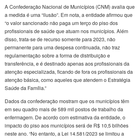
A Confederação Nacional de Municípios (CNM) avalia que
a medida é uma “ilusão”. Em nota, a entidade afirmou que
“o valor sancionado não paga um terço do piso dos
profissionais de saúde que atuam nos municípios. Além
disso, trata-se de recurso somente para 2023, não
permanente para uma despesa continuada, não traz
regulamentação sobre a forma de distribuição e
transferência, e é destinado apenas aos profissionais da
atenção especializada, ficando de fora os profissionais da
atenção básica, como aqueles que atendem o Estratégia
Saúde da Família.”
Dados da confederação mostram que os municípios têm
em seu quadro mais de 589 mil postos de trabalho da
enfermagem. De acordo com estimativa da entidade, o
impacto do piso aos municípios será de R$ 10,5 bilhões
neste ano. “No entanto, a Lei 14.581/2023 se limitou a