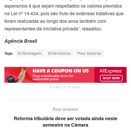
esperamos é que sejam respeitados os valores previstos
na Lei nº 14.434, pois são fruto de extensas tratativas que
foram realizadas ao longo dos anos também com
representantes da iniciativa privada”, ressaltou.
Agência Brasil
Tags:
Enfermagem
Enfermeiros
Piso Salarial
PUBLICIDADE
Post anterior
Reforma tributária deve ser votada ainda neste
semestre na Câmara