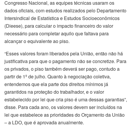
Congresso Nacional, as equipes técnicas usaram os
dados oficiais, com estudos realizados pelo Departamento
Intersindical de Estatística e Estudos Socioeconômicos
(Dieese), para calcular o impacto financeiro do valor
necessário para completar aquilo que faltava para
alcançar o equivalente ao piso.
“Esses valores foram liberados pela União, então não há
justificativa para que o pagamento não se concretize. Para
os privados, o piso também deverá ser pago, contudo a
partir de 1º de julho. Quanto à negociação coletiva,
entendemos que ela parte dos direitos mínimos já
garantidos na proteção do trabalhador, e o valor
estabelecido por lei que cria piso é uma dessas garantias”,
disse. Para cada ano, os valores devem ser incluídos na
lei que estabelece as prioridades do Orçamento da União
– a LDO, que é aprovada anualmente.