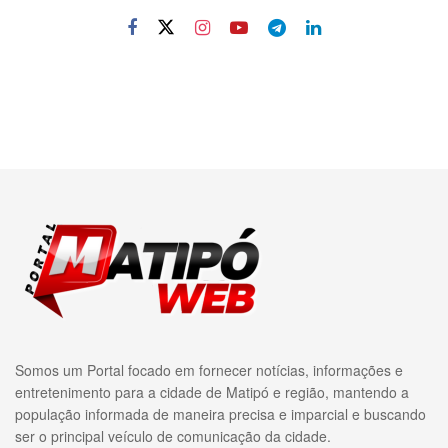
Somos um Portal focado em fornecer notícias, informações e
entretenimento para a cidade de Matipó e região, mantendo a
população informada de maneira precisa e imparcial e buscando
ser o principal veículo de comunicação da cidade.