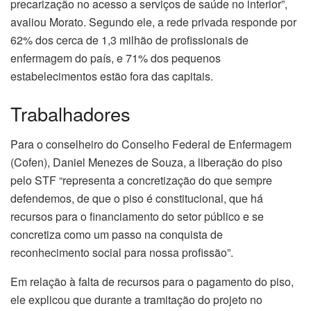
precarização no acesso a serviços de saúde no interior”,
avaliou Morato. Segundo ele, a rede privada responde por
62% dos cerca de 1,3 milhão de profissionais de
enfermagem do país, e 71% dos pequenos
estabelecimentos estão fora das capitais.
Trabalhadores
Para o conselheiro do Conselho Federal de Enfermagem
(Cofen), Daniel Menezes de Souza, a liberação do piso
pelo STF “representa a concretização do que sempre
defendemos, de que o piso é constitucional, que há
recursos para o financiamento do setor público e se
concretiza como um passo na conquista de
reconhecimento social para nossa profissão”.
Em relação à falta de recursos para o pagamento do piso,
ele explicou que durante a tramitação do projeto no