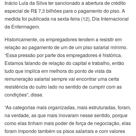
Inácio Lula da Silva ter sancionado a abertura de crédito
especial de R$ 7,3 bilhões para o pagamento do piso. A
medida foi publicada na sexta-feira (12), Dia Internacional
da Enfermagem.
Historicamente, os empregadores tendem a resistir em
relação ao pagamento de um de um piso salarial mínimo.
“Essa pressão por parte dos empregadores é histórica.
Estamos falando de relação do capital e trabalho, então
tudo que implica em melhora do ponto de vista da
remuneração salarial sempre vai encontrar uma certa
resistência do outro lado no sentido de cumprir com as
condições”, disse.
“As categorias mais organizadas, mais estruturadas, foram,
na verdade, as que mais inovaram nesse sentido, porque
como elas tinham mais poder de força de negociação, elas
foram impondo também os pisos salariais e com valores