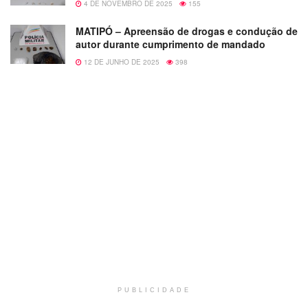
4 DE NOVEMBRO DE 2025
155
MATIPÓ – Apreensão de drogas e condução de
autor durante cumprimento de mandado
12 DE JUNHO DE 2025
398
PUBLICIDADE