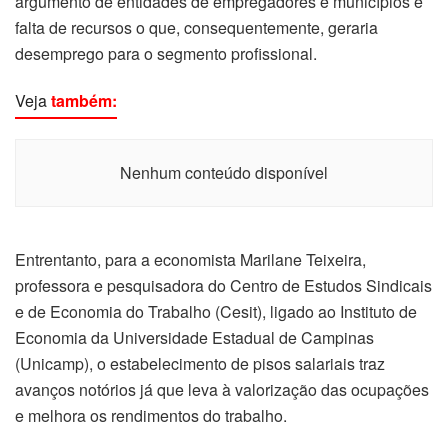
argumento de entidades de empregadores e municípios é
falta de recursos o que, consequentemente, geraria
desemprego para o segmento profissional.
Veja
também:
Nenhum conteúdo disponível
Entrentanto, para a economista Marilane Teixeira,
professora e pesquisadora do Centro de Estudos Sindicais
e de Economia do Trabalho (Cesit), ligado ao Instituto de
Economia da Universidade Estadual de Campinas
(Unicamp), o estabelecimento de pisos salariais traz
avanços notórios já que leva à valorização das ocupações
e melhora os rendimentos do trabalho.