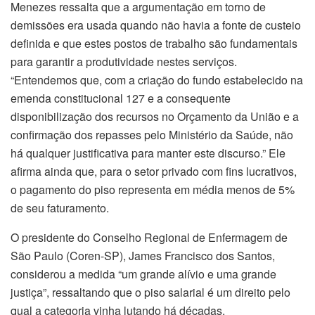
Menezes ressalta que a argumentação em torno de
demissões era usada quando não havia a fonte de custeio
definida e que estes postos de trabalho são fundamentais
para garantir a produtividade nestes serviços.
“Entendemos que, com a criação do fundo estabelecido na
emenda constitucional 127 e a consequente
disponibilização dos recursos no Orçamento da União e a
confirmação dos repasses pelo Ministério da Saúde, não
há qualquer justificativa para manter este discurso.” Ele
afirma ainda que, para o setor privado com fins lucrativos,
o pagamento do piso representa em média menos de 5%
de seu faturamento.
O presidente do Conselho Regional de Enfermagem de
São Paulo (Coren-SP), James Francisco dos Santos,
considerou a medida “um grande alívio e uma grande
justiça”, ressaltando que o piso salarial é um direito pelo
qual a categoria vinha lutando há décadas.