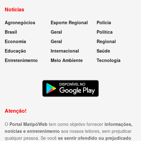
Notícias
Agronegócios
Esporte Regional
Polícia
Brasil
Geral
Política
Economia
Geral
Regional
Educação
Internacional
Saúde
Entretenimento
Meio Ambiente
Tecnologia
Atenção!
O
Portal MatipóWeb
tem como objetivo fornecer
informações,
notícias e entretenimento
aos nossos leitores, sem prejudicar
qualquer pessoa. Se você
se sentir ofendido ou prejudicado