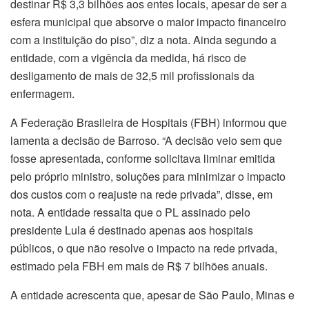
destinar R$ 3,3 bilhões aos entes locais, apesar de ser a
esfera municipal que absorve o maior impacto financeiro
com a instituição do piso”, diz a nota. Ainda segundo a
entidade, com a vigência da medida, há risco de
desligamento de mais de 32,5 mil profissionais da
enfermagem.
A Federação Brasileira de Hospitais (FBH) informou que
lamenta a decisão de Barroso. “A decisão veio sem que
fosse apresentada, conforme solicitava liminar emitida
pelo próprio ministro, soluções para minimizar o impacto
dos custos com o reajuste na rede privada”, disse, em
nota. A entidade ressalta que o PL assinado pelo
presidente Lula é destinado apenas aos hospitais
públicos, o que não resolve o impacto na rede privada,
estimado pela FBH em mais de R$ 7 bilhões anuais.
A entidade acrescenta que, apesar de São Paulo, Minas e