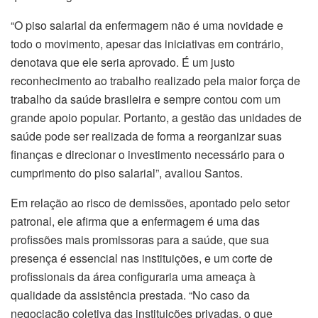
“O piso salarial da enfermagem não é uma novidade e
todo o movimento, apesar das iniciativas em contrário,
denotava que ele seria aprovado. É um justo
reconhecimento ao trabalho realizado pela maior força de
trabalho da saúde brasileira e sempre contou com um
grande apoio popular. Portanto, a gestão das unidades de
saúde pode ser realizada de forma a reorganizar suas
finanças e direcionar o investimento necessário para o
cumprimento do piso salarial”, avaliou Santos.
Em relação ao risco de demissões, apontado pelo setor
patronal, ele afirma que a enfermagem é uma das
profissões mais promissoras para a saúde, que sua
presença é essencial nas instituições, e um corte de
profissionais da área configuraria uma ameaça à
qualidade da assistência prestada. “No caso da
negociação coletiva das instituições privadas, o que