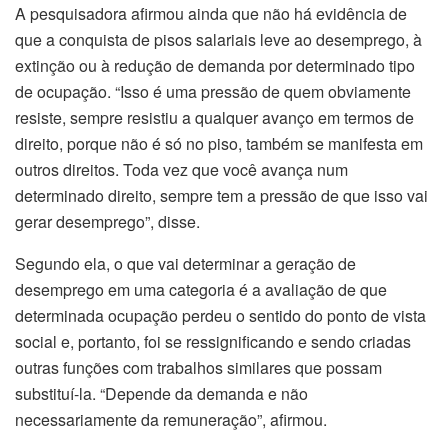
A pesquisadora afirmou ainda que não há evidência de
que a conquista de pisos salariais leve ao desemprego, à
extinção ou à redução de demanda por determinado tipo
de ocupação. “Isso é uma pressão de quem obviamente
resiste, sempre resistiu a qualquer avanço em termos de
direito, porque não é só no piso, também se manifesta em
outros direitos. Toda vez que você avança num
determinado direito, sempre tem a pressão de que isso vai
gerar desemprego”, disse.
Segundo ela, o que vai determinar a geração de
desemprego em uma categoria é a avaliação de que
determinada ocupação perdeu o sentido do ponto de vista
social e, portanto, foi se ressignificando e sendo criadas
outras funções com trabalhos similares que possam
substituí-la. “Depende da demanda e não
necessariamente da remuneração”, afirmou.