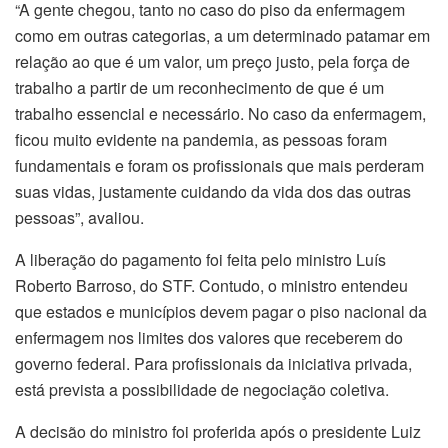
“A gente chegou, tanto no caso do piso da enfermagem
como em outras categorias, a um determinado patamar em
relação ao que é um valor, um preço justo, pela força de
trabalho a partir de um reconhecimento de que é um
trabalho essencial e necessário. No caso da enfermagem,
ficou muito evidente na pandemia, as pessoas foram
fundamentais e foram os profissionais que mais perderam
suas vidas, justamente cuidando da vida dos das outras
pessoas”, avaliou.
A liberação do pagamento foi feita pelo ministro Luís
Roberto Barroso, do STF. Contudo, o ministro entendeu
que estados e municípios devem pagar o piso nacional da
enfermagem nos limites dos valores que receberem do
governo federal. Para profissionais da iniciativa privada,
está prevista a possibilidade de negociação coletiva.
A decisão do ministro foi proferida após o presidente Luiz