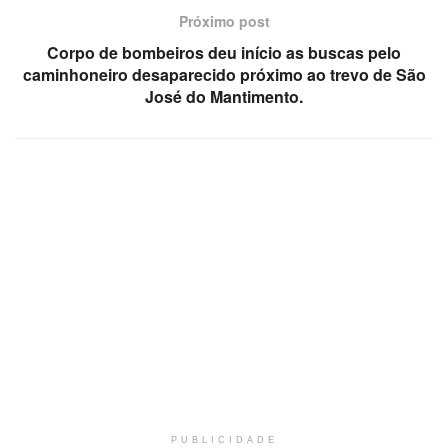
Próximo post
Corpo de bombeiros deu início as buscas pelo
caminhoneiro desaparecido próximo ao trevo de São
José do Mantimento.
PUBLICIDADE