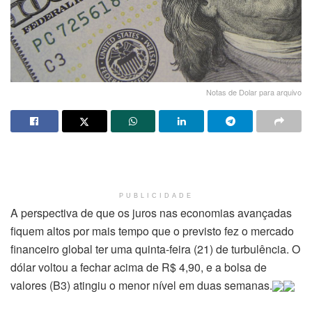
Notas de Dolar para arquivo
PUBLICIDADE
A perspectiva de que os juros nas economias avançadas
fiquem altos por mais tempo que o previsto fez o mercado
financeiro global ter uma quinta-feira (21) de turbulência. O
dólar voltou a fechar acima de R$ 4,90, e a bolsa de
valores (B3) atingiu o menor nível em duas semanas.