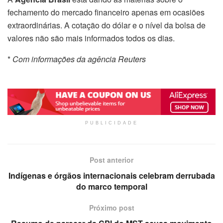
fechamento do mercado financeiro apenas em ocasiões
extraordinárias. A cotação do dólar e o nível da bolsa de
valores não são mais informados todos os dias.
*
Com informações da agência Reuters
PUBLICIDADE
Post anterior
Indígenas e órgãos internacionais celebram derrubada
do marco temporal
Próximo post