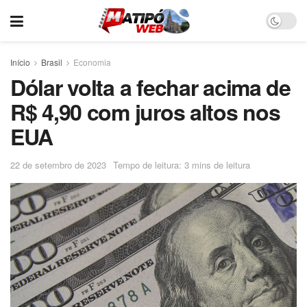
Início
Brasil
Economia
Dólar volta a fechar acima de
R$ 4,90 com juros altos nos
EUA
22 de setembro de 2023
Tempo de leitura: 3 mins de leitura