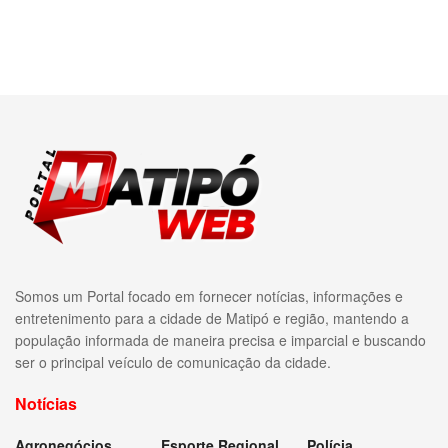
Somos um Portal focado em fornecer notícias, informações e
entretenimento para a cidade de Matipó e região, mantendo a
população informada de maneira precisa e imparcial e buscando
ser o principal veículo de comunicação da cidade.
Notícias
Agronegócios
Esporte Regional
Polícia