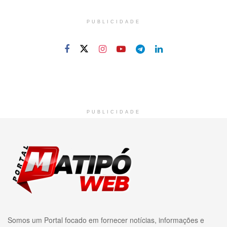
PUBLICIDADE
PUBLICIDADE
Somos um Portal focado em fornecer notícias, informações e