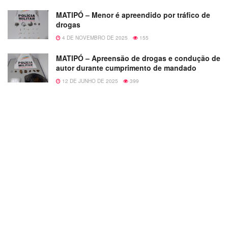
MATIPÓ – Menor é apreendido por tráfico de
drogas
4 DE NOVEMBRO DE 2025
155
MATIPÓ – Apreensão de drogas e condução de
autor durante cumprimento de mandado
12 DE JUNHO DE 2025
399