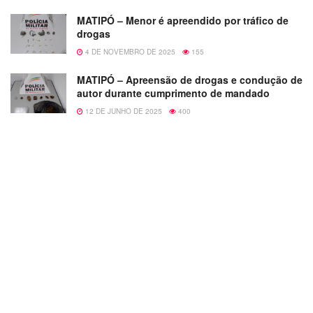
MATIPÓ – Menor é apreendido por tráfico de
drogas
4 DE NOVEMBRO DE 2025
155
MATIPÓ – Apreensão de drogas e condução de
autor durante cumprimento de mandado
12 DE JUNHO DE 2025
400