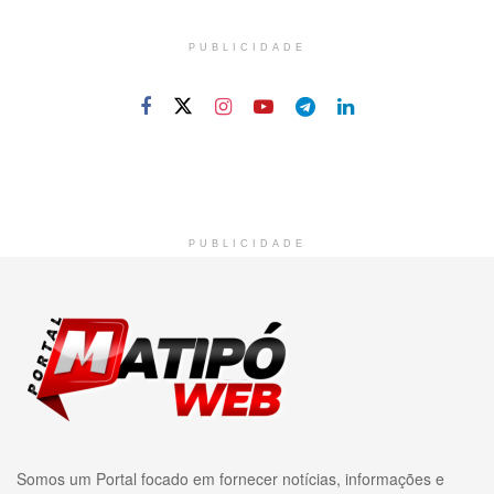
PUBLICIDADE
PUBLICIDADE
Somos um Portal focado em fornecer notícias, informações e