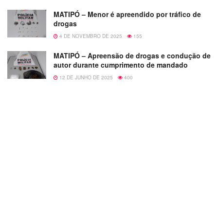
MATIPÓ – Menor é apreendido por tráfico de
drogas
4 DE NOVEMBRO DE 2025
155
MATIPÓ – Apreensão de drogas e condução de
autor durante cumprimento de mandado
12 DE JUNHO DE 2025
400