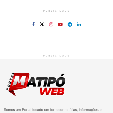
PUBLICIDADE
PUBLICIDADE
Somos um Portal focado em fornecer notícias, informações e