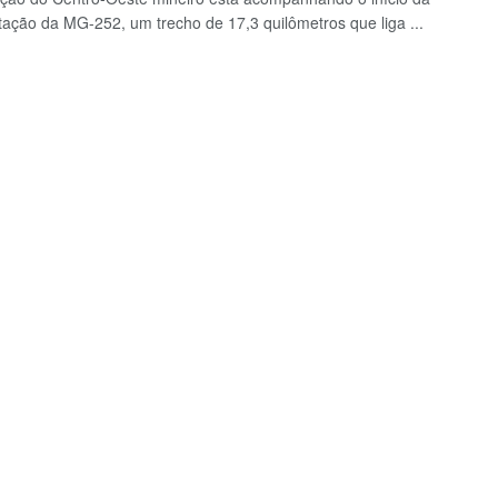
ação da MG-252, um trecho de 17,3 quilômetros que liga ...