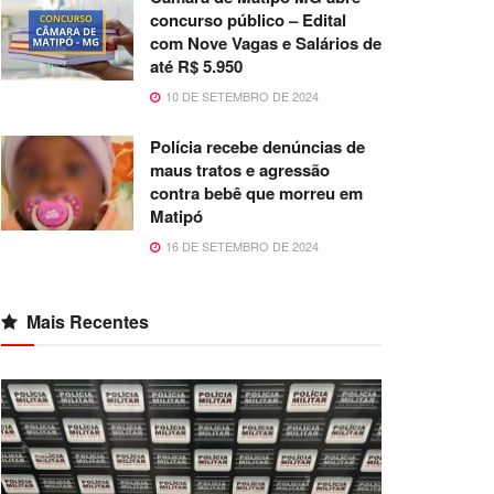
concurso público – Edital
com Nove Vagas e Salários de
até R$ 5.950
10 DE SETEMBRO DE 2024
Polícia recebe denúncias de
maus tratos e agressão
contra bebê que morreu em
Matipó
16 DE SETEMBRO DE 2024
Mais Recentes