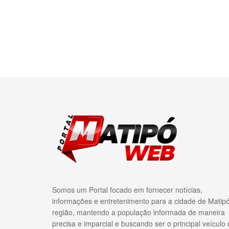
Somos um Portal focado em fornecer notícias,
informações e entretenimento para a cidade de Matip
região, mantendo a população informada de maneira
precisa e imparcial e buscando ser o principal veículo