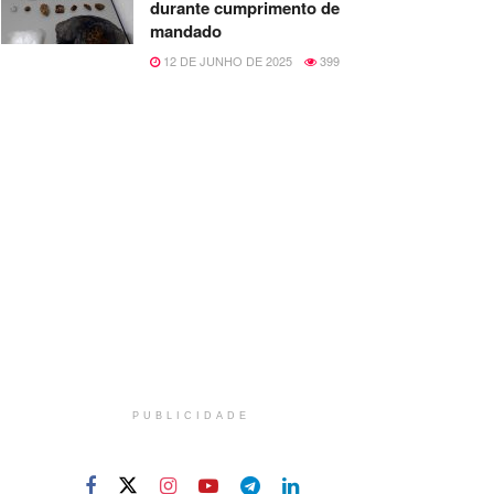
durante cumprimento de
mandado
12 DE JUNHO DE 2025
399
PUBLICIDADE