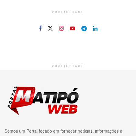
PUBLICIDADE
PUBLICIDADE
Somos um Portal focado em fornecer notícias, informações e