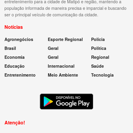
entretenimento para a cidade de Matipó e região, mantendo a
população informada de maneira precisa e imparcial e buscando
ser o principal veículo de comunicação da cidade.
Notícias
Agronegócios
Esporte Regional
Polícia
Brasil
Geral
Política
Economia
Geral
Regional
Educação
Internacional
Saúde
Entretenimento
Meio Ambiente
Tecnologia
Atenção!