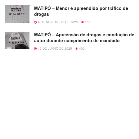
MATIPÓ – Menor é apreendido por tráfico de
drogas
4 DE NOVEMBRO DE 2025
156
MATIPÓ – Apreensão de drogas e condução de
autor durante cumprimento de mandado
12 DE JUNHO DE 2025
402