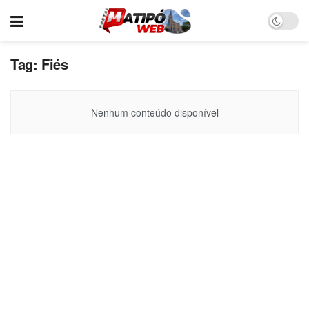
Tag:
Fiés
Nenhum conteúdo disponível