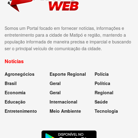
Somos um Portal focado em fornecer notícias, informações e
entretenimento para a cidade de Matipó e região, mantendo a
população informada de maneira precisa e imparcial e buscando
ser o principal veículo de comunicação da cidade.
Notícias
Agronegócios
Esporte Regional
Polícia
Brasil
Geral
Política
Economia
Geral
Regional
Educação
Internacional
Saúde
Entretenimento
Meio Ambiente
Tecnologia