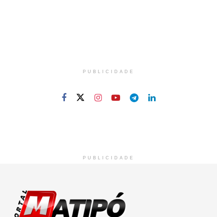
PUBLICIDADE
PUBLICIDADE