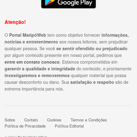
Atenção!
O
Portal MatipóWeb
tem como objetivo fornecer
informações,
notícias e entretenimento
aos nossos leitores, sem prejudicar
qualquer pessoa. Se você
se sentir ofendido ou prejudicado
por algum conteúdo presente em nosso portal, pedimos que
entre em contato conosco
. Estamos comprometidos em
garantir a qualidade e integridade
do conteúdo, e prontamente
investigaremos e removeremos
qualquer material que possa
causar desconforto ou dano. Sua
satisfação e respeito
são de
extrema importância para nós.
Sobre
Contato
Cookies
Termos e Condições
Política de Privacidade
Política Editorial