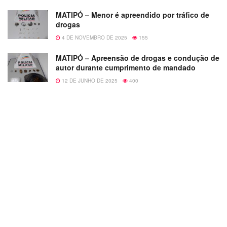
MATIPÓ – Menor é apreendido por tráfico de
drogas
4 DE NOVEMBRO DE 2025
155
MATIPÓ – Apreensão de drogas e condução de
autor durante cumprimento de mandado
12 DE JUNHO DE 2025
400