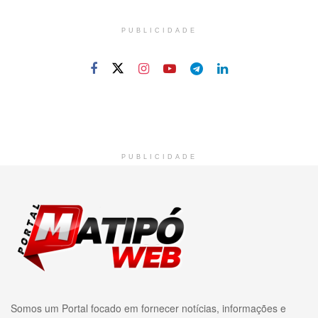
PUBLICIDADE
PUBLICIDADE
Somos um Portal focado em fornecer notícias, informações e