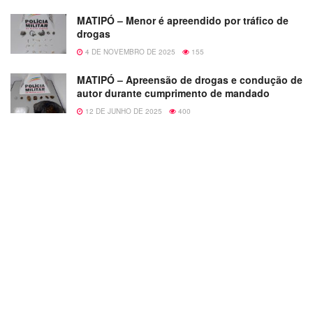
MATIPÓ – Menor é apreendido por tráfico de
drogas
4 DE NOVEMBRO DE 2025
155
MATIPÓ – Apreensão de drogas e condução de
autor durante cumprimento de mandado
12 DE JUNHO DE 2025
400