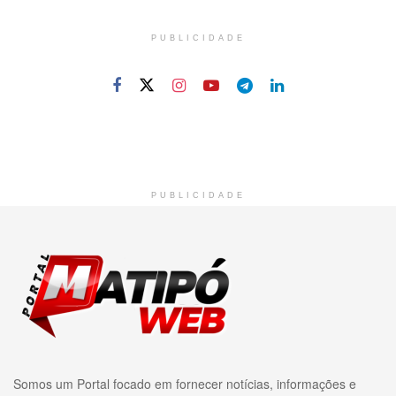
PUBLICIDADE
PUBLICIDADE
Somos um Portal focado em fornecer notícias, informações e