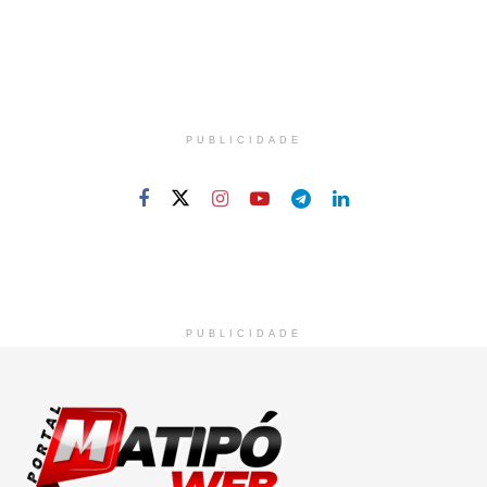
PUBLICIDADE
PUBLICIDADE