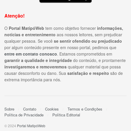
Atenção!
O
Portal MatipóWeb
tem como objetivo fornecer
informações,
notícias e entretenimento
aos nossos leitores, sem prejudicar
qualquer pessoa. Se você
se sentir ofendido ou prejudicado
por algum conteúdo presente em nosso portal, pedimos que
entre em contato conosco
. Estamos comprometidos em
garantir a qualidade e integridade
do conteúdo, e prontamente
investigaremos e removeremos
qualquer material que possa
causar desconforto ou dano. Sua
satisfação e respeito
são de
extrema importância para nós.
Sobre
Contato
Cookies
Termos e Condições
Política de Privacidade
Política Editorial
© 2024
Portal MatipóWeb