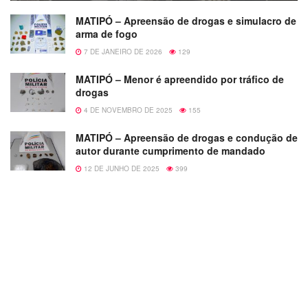
MATIPÓ – Apreensão de drogas e simulacro de
arma de fogo
7 DE JANEIRO DE 2026
129
MATIPÓ – Menor é apreendido por tráfico de
drogas
4 DE NOVEMBRO DE 2025
155
MATIPÓ – Apreensão de drogas e condução de
autor durante cumprimento de mandado
12 DE JUNHO DE 2025
399