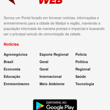
Somos um Portal focado em fornecer notícias, informações e
entretenimento para a cidade de Matipó e região, mantendo a
população informada de maneira precisa e imparcial e buscando
ser o principal veículo de comunicação da cidade.
Notícias
Agronegócios
Esporte Regional
Polícia
Brasil
Geral
Política
Economia
Geral
Regional
Educação
Internacional
Saúde
Entretenimento
Meio Ambiente
Tecnologia