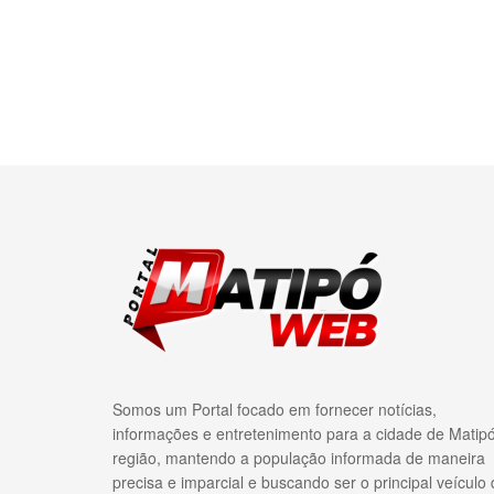
Somos um Portal focado em fornecer notícias,
informações e entretenimento para a cidade de Matip
região, mantendo a população informada de maneira
precisa e imparcial e buscando ser o principal veículo