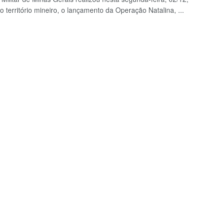
o território mineiro, o lançamento da Operação Natalina, ...