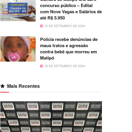
concurso público – Edital
com Nove Vagas e Salários de
até R$ 5.950
10 DE SETEMBRO DE 2024
Polícia recebe denúncias de
maus tratos e agressão
contra bebê que morreu em
Matipó
16 DE SETEMBRO DE 2024
Mais Recentes