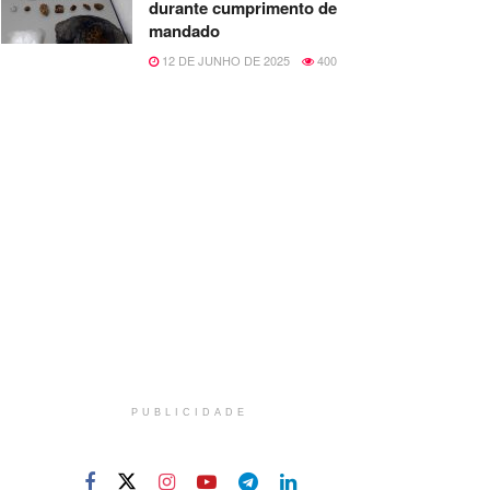
durante cumprimento de
mandado
12 DE JUNHO DE 2025
400
PUBLICIDADE