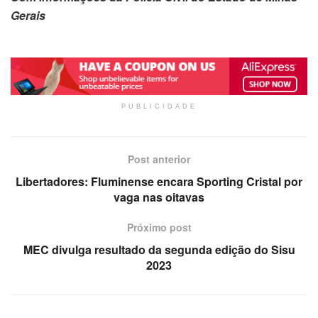
Gerais
PUBLICIDADE
Post anterior
Libertadores: Fluminense encara Sporting Cristal por
vaga nas oitavas
Próximo post
MEC divulga resultado da segunda edição do Sisu
2023