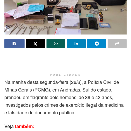
PUBLICIDADE
Na manhã desta segunda-feira (26/6), a Polícia Civil de
Minas Gerais (PCMG), em Andradas, Sul do estado,
prendeu em flagrante dois homens, de 39 e 43 anos,
investigados pelos crimes de exercício ilegal da medicina
e falsidade de documento público.
Veja
também: