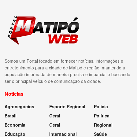
Somos um Portal focado em fornecer notícias, informações e
entretenimento para a cidade de Matipó e região, mantendo a
população informada de maneira precisa e imparcial e buscando
ser o principal veículo de comunicação da cidade.
Notícias
Agronegócios
Esporte Regional
Polícia
Brasil
Geral
Política
Economia
Geral
Regional
Educação
Internacional
Saúde