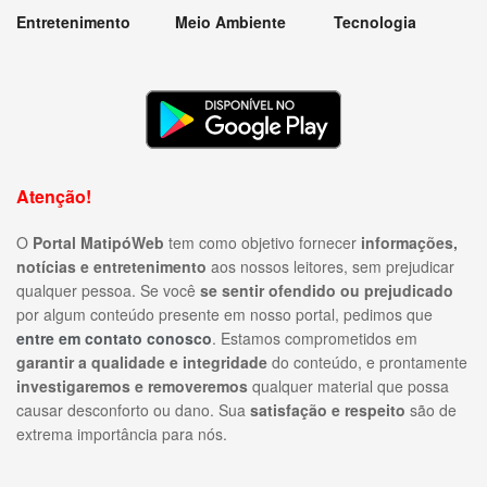
Entretenimento
Meio Ambiente
Tecnologia
Atenção!
O
Portal MatipóWeb
tem como objetivo fornecer
informações,
notícias e entretenimento
aos nossos leitores, sem prejudicar
qualquer pessoa. Se você
se sentir ofendido ou prejudicado
por algum conteúdo presente em nosso portal, pedimos que
entre em contato conosco
. Estamos comprometidos em
garantir a qualidade e integridade
do conteúdo, e prontamente
investigaremos e removeremos
qualquer material que possa
causar desconforto ou dano. Sua
satisfação e respeito
são de
extrema importância para nós.