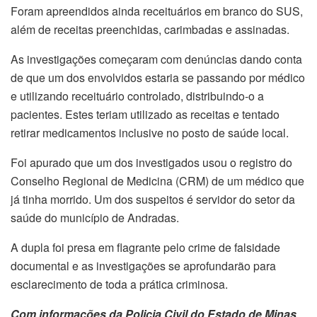
Foram apreendidos ainda receituários em branco do SUS,
além de receitas preenchidas, carimbadas e assinadas.
As investigações começaram com denúncias dando conta
de que um dos envolvidos estaria se passando por médico
e utilizando receituário controlado, distribuindo-o a
pacientes. Estes teriam utilizado as receitas e tentado
retirar medicamentos inclusive no posto de saúde local.
Foi apurado que um dos investigados usou o registro do
Conselho Regional de Medicina (CRM) de um médico que
já tinha morrido. Um dos suspeitos é servidor do setor da
saúde do município de Andradas.
A dupla foi presa em flagrante pelo crime de falsidade
documental e as investigações se aprofundarão para
esclarecimento de toda a prática criminosa.
Com informações da Policia Civil do Estado de Minas