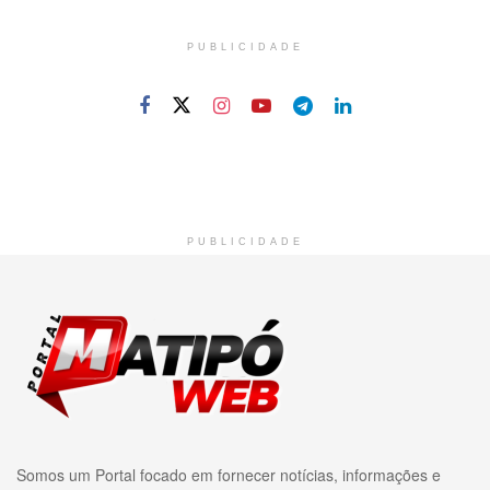
PUBLICIDADE
PUBLICIDADE
Somos um Portal focado em fornecer notícias, informações e