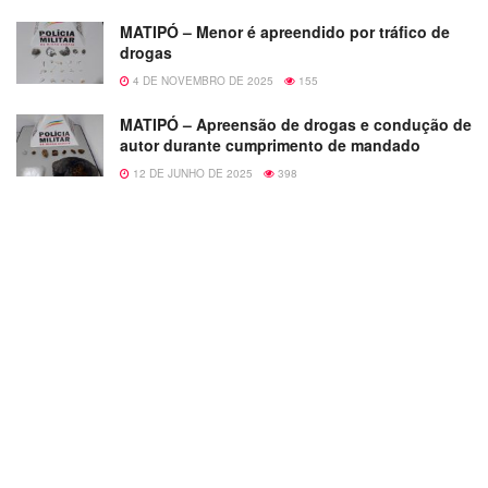
MATIPÓ – Menor é apreendido por tráfico de
drogas
4 DE NOVEMBRO DE 2025
155
MATIPÓ – Apreensão de drogas e condução de
autor durante cumprimento de mandado
12 DE JUNHO DE 2025
398